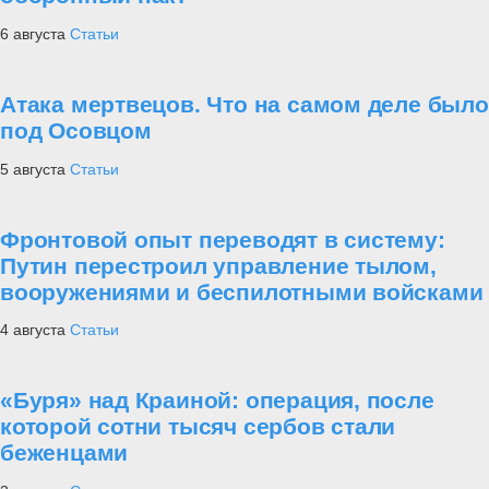
6 августа
Статьи
Атака мертвецов. Что на самом деле было
под Осовцом
5 августа
Статьи
Фронтовой опыт переводят в систему:
Путин перестроил управление тылом,
вооружениями и беспилотными войсками
4 августа
Статьи
«Буря» над Краиной: операция, после
которой сотни тысяч сербов стали
беженцами