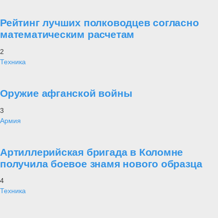
Рейтинг лучших полководцев согласно
математическим расчетам
2
Техника
Оружие афганской войны
3
Армия
Артиллерийская бригада в Коломне
получила боевое знамя нового образца
4
Техника