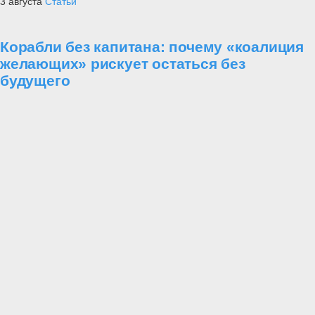
3 августа
Статьи
Корабли без капитана: почему «коалиция
желающих» рискует остаться без
будущего