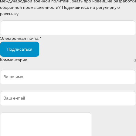
международной военной политики, знать про новейшие разработки
оборонной промышленности? Подпишитесь на регулярную
рассылку
Электронная почта *
Подписаться
Комментарии
0