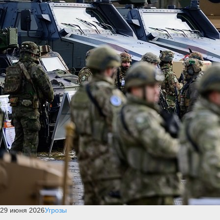
29 июня 2026
Угрозы