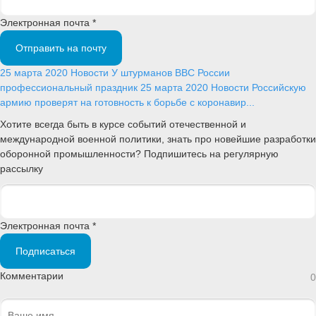
Электронная почта *
Отправить на почту
25 марта 2020
Новости
У штурманов ВВС России
профессиональный праздник
25 марта 2020
Новости
Российскую
армию проверят на готовность к борьбе с коронавир...
Хотите всегда быть в курсе событий отечественной и
международной военной политики, знать про новейшие разработки
оборонной промышленности? Подпишитесь на регулярную
рассылку
Электронная почта *
Подписаться
Комментарии
0