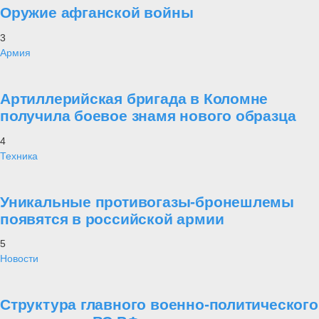
Оружие афганской войны
3
Армия
Артиллерийская бригада в Коломне
получила боевое знамя нового образца
4
Техника
Уникальные противогазы-бронешлемы
появятся в российской армии
5
Новости
Структура главного военно-политического