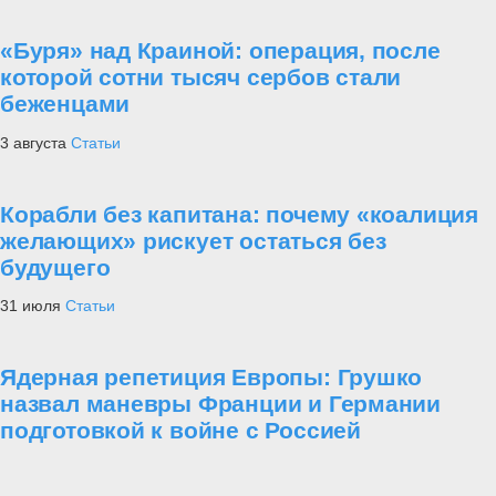
«Буря» над Краиной: операция, после
которой сотни тысяч сербов стали
беженцами
3 августа
Статьи
Корабли без капитана: почему «коалиция
желающих» рискует остаться без
будущего
31 июля
Статьи
Ядерная репетиция Европы: Грушко
назвал маневры Франции и Германии
подготовкой к войне с Россией