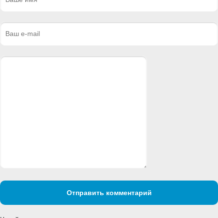
Отправить комментарий