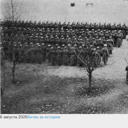
6 августа 2026
Битва за историю