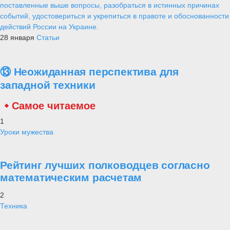
поставленные выше вопросы, разобраться в истинных причинах
событий, удостовериться и укрепиться в правоте и обоснованности
действий России на Украине.
28 января
Статьи
⑬ Неожиданная перспектива для
западной техники
Самое читаемое
1
Уроки мужества
Рейтинг лучших полководцев согласно
математическим расчетам
2
Техника