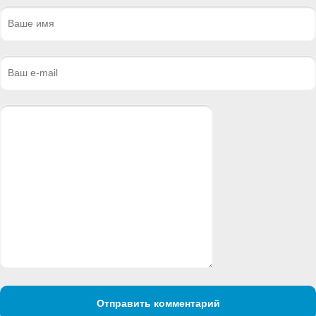
Отправить комментарий