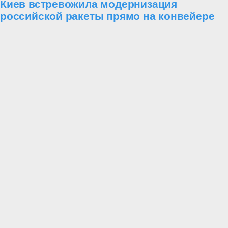
Киев встревожила модернизация
российской ракеты прямо на конвейере