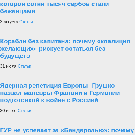
которой сотни тысяч сербов стали
беженцами
3 августа
Статьи
Корабли без капитана: почему «коалиция
желающих» рискует остаться без
будущего
31 июля
Статьи
Ядерная репетиция Европы: Грушко
назвал маневры Франции и Германии
подготовкой к войне с Россией
30 июля
Статьи
ГУР не успевает за «Бандеролью»: почему