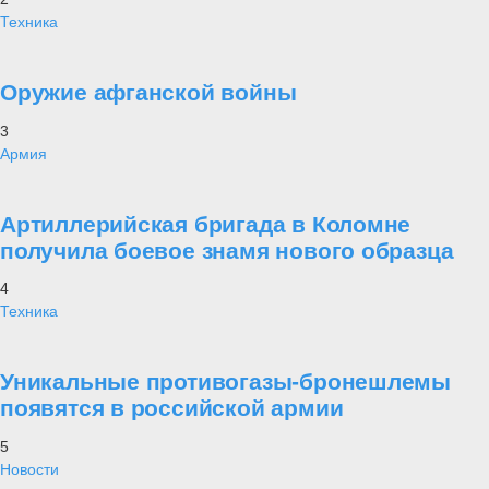
Техника
Оружие афганской войны
3
Армия
Артиллерийская бригада в Коломне
получила боевое знамя нового образца
4
Техника
Уникальные противогазы-бронешлемы
появятся в российской армии
5
Новости