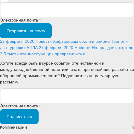
Электронная почта *
Отправить на почту
27 февраля 2020
Новости
Хафтаровцы сбили в районе Триполи
два турецких БПЛА
27 февраля 2020
Новости
На праздниках около
2,5 тысяч военнослужащих превратились в ...
Хотите всегда быть в курсе событий отечественной и
международной военной политики, знать про новейшие разработки
оборонной промышленности? Подпишитесь на регулярную
рассылку
Электронная почта *
Подписаться
Комментарии
0