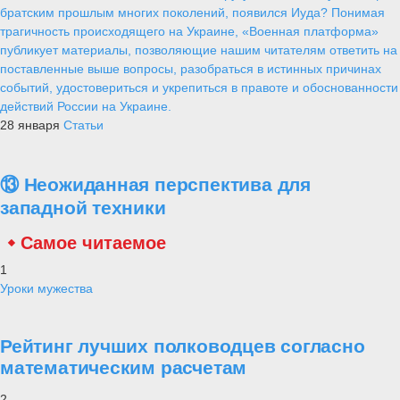
братским прошлым многих поколений, появился Иуда? Понимая
трагичность происходящего на Украине, «Военная платформа»
публикует материалы, позволяющие нашим читателям ответить на
поставленные выше вопросы, разобраться в истинных причинах
событий, удостовериться и укрепиться в правоте и обоснованности
действий России на Украине.
28 января
Статьи
⑬ Неожиданная перспектива для
западной техники
Самое читаемое
1
Уроки мужества
Рейтинг лучших полководцев согласно
математическим расчетам
2