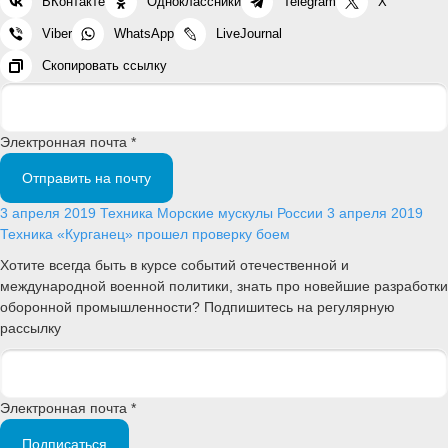
ВКонтакте
Одноклассники
Telegram
X
Viber
WhatsApp
LiveJournal
Скопировать ссылку
Электронная почта *
Отправить на почту
3 апреля 2019
Техника
Морские мускулы России
3 апреля 2019
Техника
«Курганец» прошел проверку боем
Хотите всегда быть в курсе событий отечественной и
международной военной политики, знать про новейшие разработки
оборонной промышленности? Подпишитесь на регулярную
рассылку
Электронная почта *
Подписаться