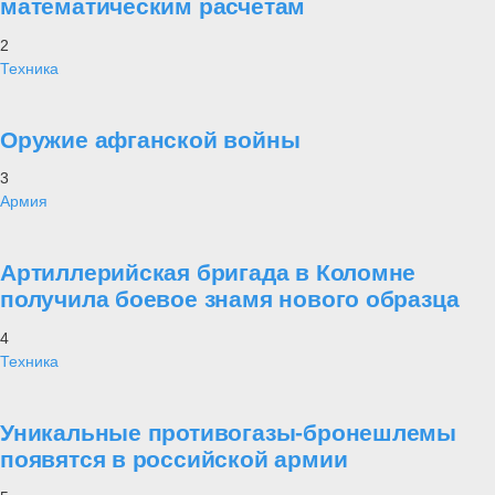
математическим расчетам
2
Техника
Оружие афганской войны
3
Армия
Артиллерийская бригада в Коломне
получила боевое знамя нового образца
4
Техника
Уникальные противогазы-бронешлемы
появятся в российской армии