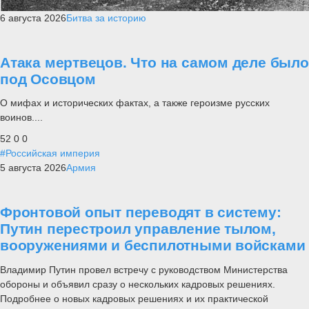
6 августа 2026
Битва за историю
Атака мертвецов. Что на самом деле было
под Осовцом
О мифах и исторических фактах, а также героизме русских
воинов....
52
0
0
#Российская империя
5 августа 2026
Армия
Фронтовой опыт переводят в систему:
Путин перестроил управление тылом,
вооружениями и беспилотными войсками
Владимир Путин провел встречу с руководством Министерства
обороны и объявил сразу о нескольких кадровых решениях.
Подробнее о новых кадровых решениях и их практической