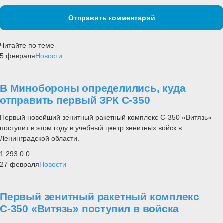
Отправить комментарий
Читайте по теме
5 февраля
Новости
В Минобороны определились, куда
отправить первый ЗРК С-350
Первый новейший зенитный ракетный комплекс С-350 «Витязь»
поступит в этом году в учебный центр зенитных войск в
Ленинградской области.
1 293
0
0
27 февраля
Новости
Первый зенитный ракетный комплекс
С-350 «Витязь» поступил в войска