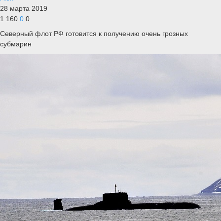
28 марта 2019
1 160
0
0
Северный флот РФ готовится к получению очень грозных
субмарин