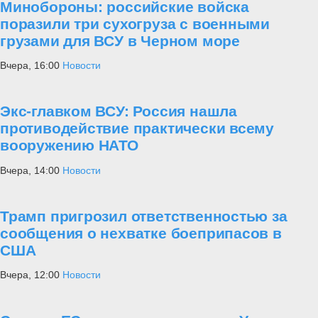
Минобороны: российские войска
поразили три сухогруза с военными
грузами для ВСУ в Черном море
Вчера, 16:00
Новости
Экс-главком ВСУ: Россия нашла
противодействие практически всему
вооружению НАТО
Вчера, 14:00
Новости
Трамп пригрозил ответственностью за
сообщения о нехватке боеприпасов в
США
Вчера, 12:00
Новости