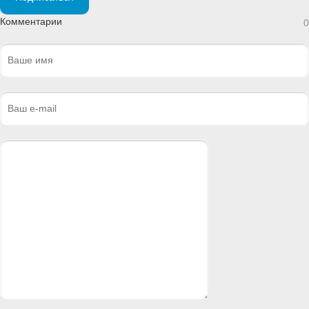
Комментарии
0