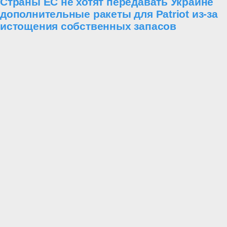
Страны ЕС не хотят передавать Украине
дополнительные ракеты для Patriot из-за
истощения собственных запасов