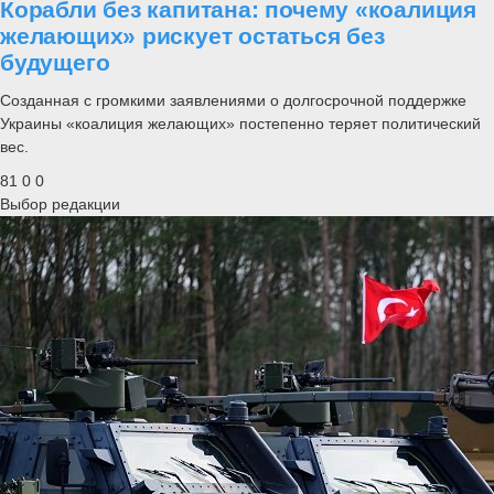
Корабли без капитана: почему «коалиция
желающих» рискует остаться без
будущего
Созданная с громкими заявлениями о долгосрочной поддержке
Украины «коалиция желающих» постепенно теряет политический
вес.
81
0
0
Выбор редакции