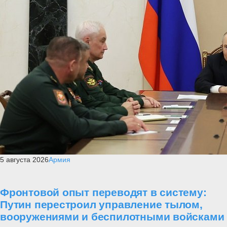
5 августа 2026
Армия
Фронтовой опыт переводят в систему:
Путин перестроил управление тылом,
вооружениями и беспилотными войсками