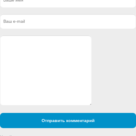
Отправить комментарий