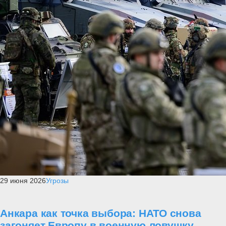
29 июня 2026
Угрозы
Анкара как точка выбора: НАТО снова
загоняет Европу в военную ловушку