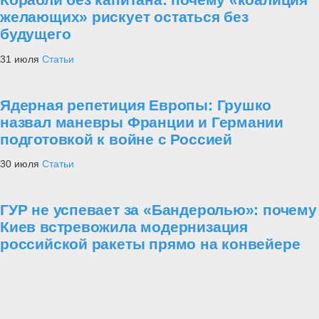
желающих» рискует остаться без
будущего
31 июля
Статьи
Ядерная репетиция Европы: Грушко
назвал маневры Франции и Германии
подготовкой к войне с Россией
30 июля
Статьи
ГУР не успевает за «Бандеролью»: почему
Киев встревожила модернизация
российской ракеты прямо на конвейере