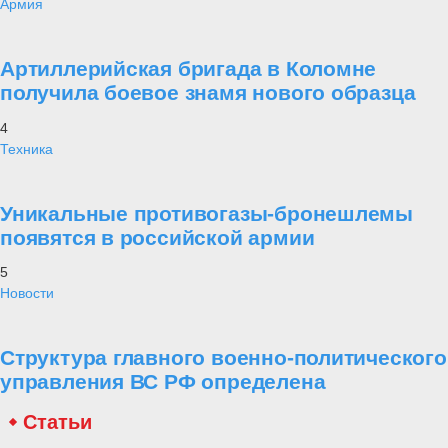
Армия
Артиллерийская бригада в Коломне
получила боевое знамя нового образца
4
Техника
Уникальные противогазы-бронешлемы
появятся в российской армии
5
Новости
Структура главного военно-политического
управления ВС РФ определена
Статьи