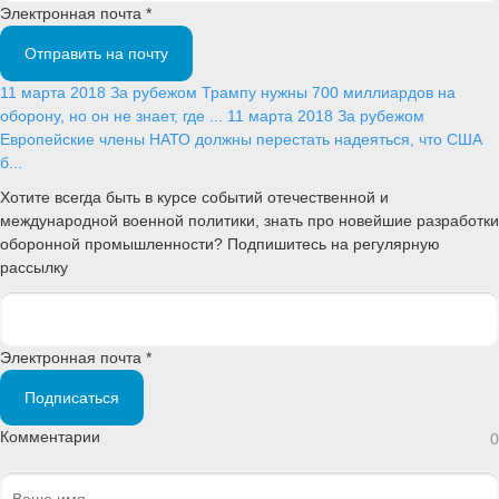
Электронная почта *
Отправить на почту
11 марта 2018
За рубежом
Трампу нужны 700 миллиардов на
оборону, но он не знает, где ...
11 марта 2018
За рубежом
Европейские члены НАТО должны перестать надеяться, что США
б...
Хотите всегда быть в курсе событий отечественной и
международной военной политики, знать про новейшие разработки
оборонной промышленности? Подпишитесь на регулярную
рассылку
Электронная почта *
Подписаться
Комментарии
0