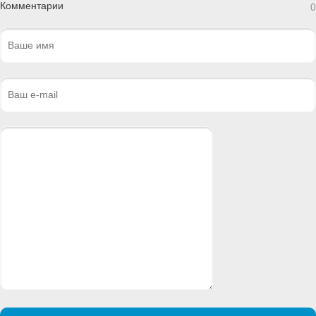
Комментарии
0