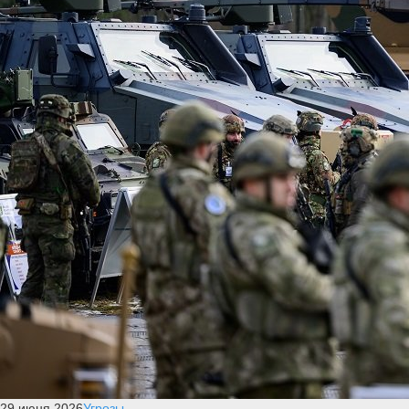
29 июня 2026
Угрозы