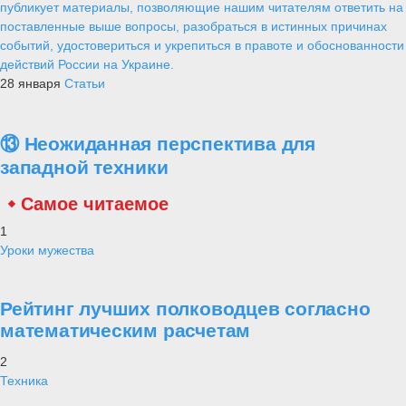
публикует материалы, позволяющие нашим читателям ответить на
поставленные выше вопросы, разобраться в истинных причинах
событий, удостовериться и укрепиться в правоте и обоснованности
действий России на Украине.
28 января
Статьи
⑬ Неожиданная перспектива для
западной техники
Самое читаемое
1
Уроки мужества
Рейтинг лучших полководцев согласно
математическим расчетам
2
Техника