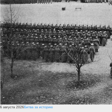
6 августа 2026
Битва за историю