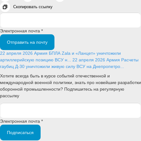
Скопировать ссылку
Электронная почта *
Отправить на почту
22 апреля 2026
Армия
БПЛА Zala и «Ланцет» уничтожили
артиллерийскую позицию ВСУ н...
22 апреля 2026
Армия
Расчеты
гаубиц Д-30 уничтожили живую силу ВСУ на Днепропетро...
Хотите всегда быть в курсе событий отечественной и
международной военной политики, знать про новейшие разработки
оборонной промышленности? Подпишитесь на регулярную
рассылку
Электронная почта *
Подписаться