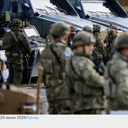
29 июня 2026
Угрозы