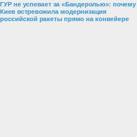
ГУР не успевает за «Бандеролью»: почему
Киев встревожила модернизация
российской ракеты прямо на конвейере