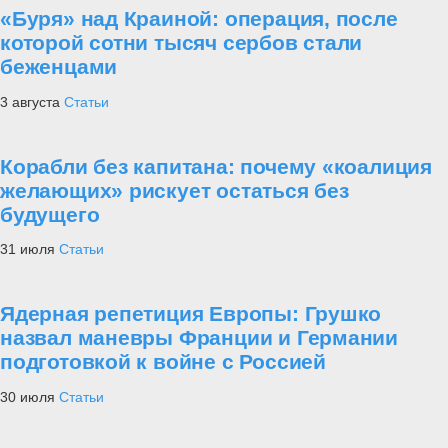
«Буря» над Краиной: операция, после
которой сотни тысяч сербов стали
беженцами
3 августа
Статьи
Корабли без капитана: почему «коалиция
желающих» рискует остаться без
будущего
31 июля
Статьи
Ядерная репетиция Европы: Грушко
назвал маневры Франции и Германии
подготовкой к войне с Россией
30 июля
Статьи