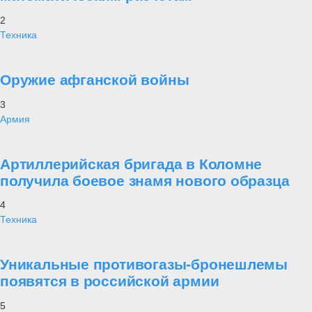
2
Техника
Оружие афганской войны
3
Армия
Артиллерийская бригада в Коломне
получила боевое знамя нового образца
4
Техника
Уникальные противогазы-бронешлемы
появятся в российской армии
5