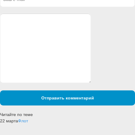
Отправить комментарий
Читайте по теме
22 марта
Флот