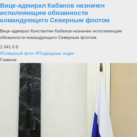
Вице-адмирал Кабанов назначен
исполняющим обязанности
командующего Северным флотом
Вице-адмирал Константин Кабанов назначен исполняющим
обязанности командующего Северным флотом.
1 041
0
0
#Северный флот
#Подводные лодки
Главное