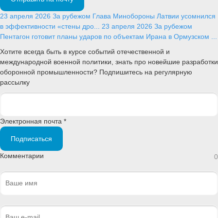
23 апреля 2026
За рубежом
Глава Минобороны Латвии усомнился
в эффективности «стены дро...
23 апреля 2026
За рубежом
Пентагон готовит планы ударов по объектам Ирана в Ормузском ...
Хотите всегда быть в курсе событий отечественной и
международной военной политики, знать про новейшие разработки
оборонной промышленности? Подпишитесь на регулярную
рассылку
Электронная почта *
Подписаться
Комментарии
0