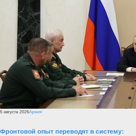
5 августа 2026
Армия
Фронтовой опыт переводят в систему: