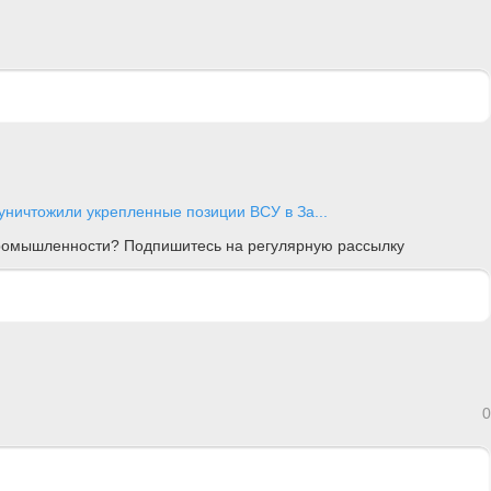
уничтожили укрепленные позиции ВСУ в За...
 промышленности? Подпишитесь на регулярную рассылку
0