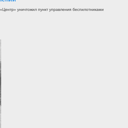
 «Центр» уничтожил пункт управления беспилотниками