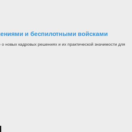
ужениями и беспилотными войсками
 о новых кадровых решениях и их практической значимости для