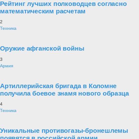
Рейтинг лучших полководцев согласно
математическим расчетам
2
Техника
Оружие афганской войны
3
Армия
Артиллерийская бригада в Коломне
получила боевое знамя нового образца
4
Техника
Уникальные противогазы-бронешлемы
появятся в российской армии