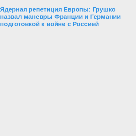
Ядерная репетиция Европы: Грушко
назвал маневры Франции и Германии
подготовкой к войне с Россией