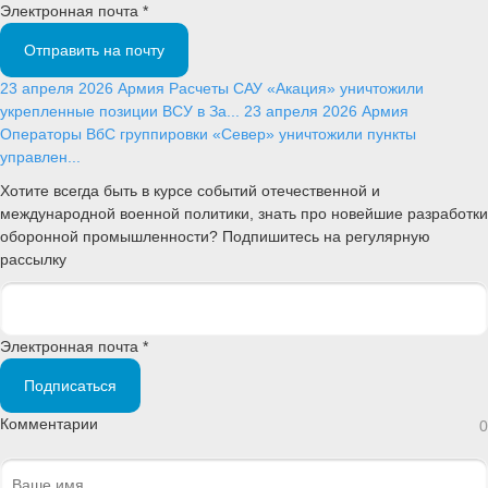
Электронная почта *
Отправить на почту
23 апреля 2026
Армия
Расчеты САУ «Акация» уничтожили
укрепленные позиции ВСУ в За...
23 апреля 2026
Армия
Операторы ВбС группировки «Север» уничтожили пункты
управлен...
Хотите всегда быть в курсе событий отечественной и
международной военной политики, знать про новейшие разработки
оборонной промышленности? Подпишитесь на регулярную
рассылку
Электронная почта *
Подписаться
Комментарии
0