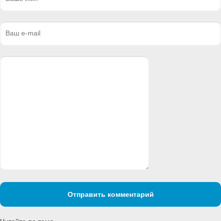
Отправить комментарий