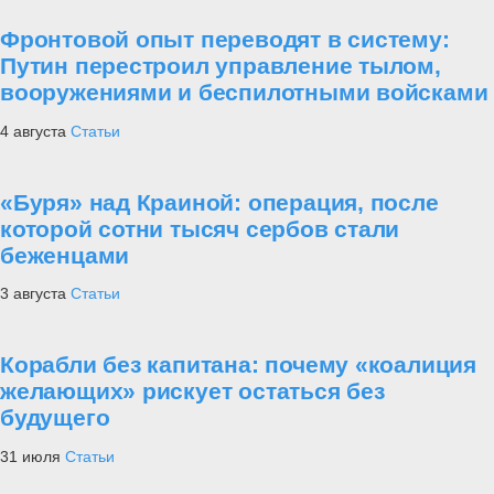
Фронтовой опыт переводят в систему:
Путин перестроил управление тылом,
вооружениями и беспилотными войсками
4 августа
Статьи
«Буря» над Краиной: операция, после
которой сотни тысяч сербов стали
беженцами
3 августа
Статьи
Корабли без капитана: почему «коалиция
желающих» рискует остаться без
будущего
31 июля
Статьи