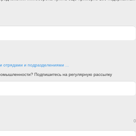
и отрядами и подразделениями ...
 промышленности? Подпишитесь на регулярную рассылку
0