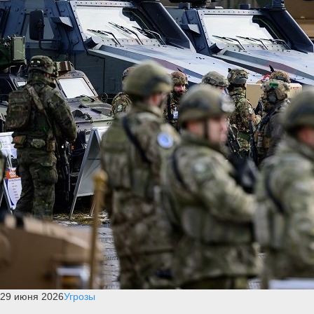
29 июня 2026
Угрозы