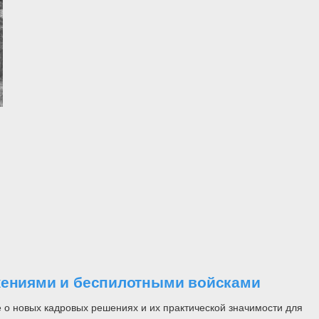
ужениями и беспилотными войсками
 о новых кадровых решениях и их практической значимости для