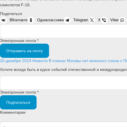
самолетов F-16.
Поделиться
ВКонтакте
Одноклассники
Telegram
X
Viber
Электронная почта *
Отправить на почту
20 декабря 2019
Новости
В планах Москвы нет военного союза с 
Хотите всегда быть в курсе событий отечественной и международ
Электронная почта *
Подписаться
Комментарии