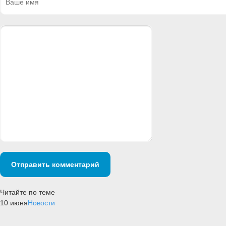
Отправить комментарий
Читайте по теме
10 июня
Новости