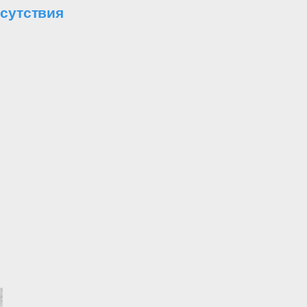
сутствия