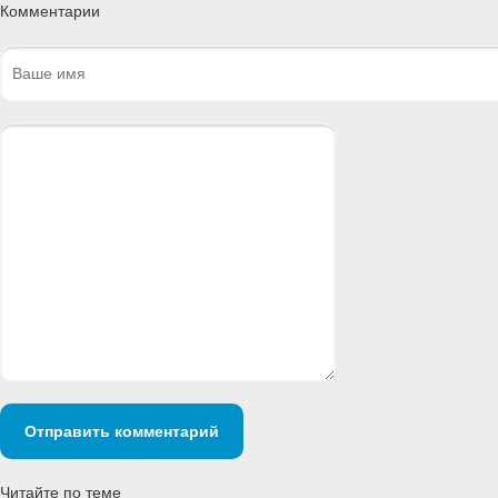
Комментарии
Отправить комментарий
Читайте по теме