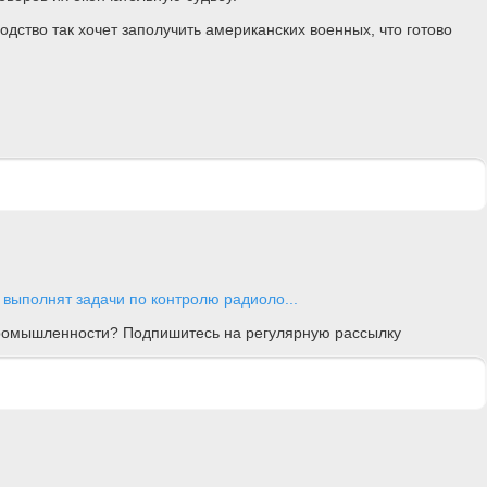
ство так хочет заполучить американских военных, что готово
выполнят задачи по контролю радиоло...
 промышленности? Подпишитесь на регулярную рассылку