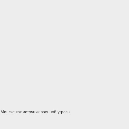
Минске как источник военной угрозы.