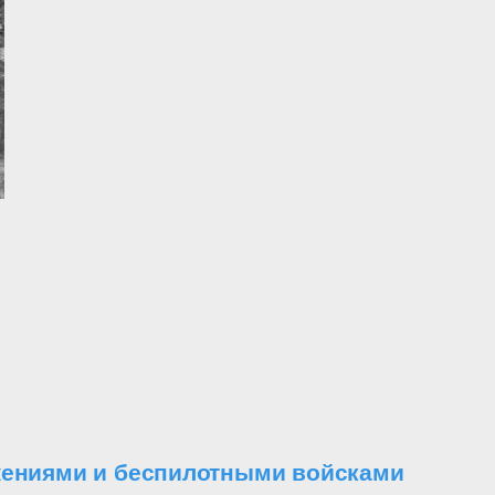
ужениями и беспилотными войсками