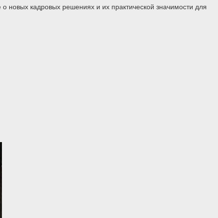
 о новых кадровых решениях и их практической значимости для