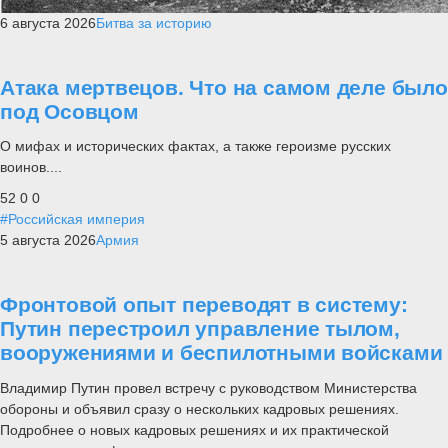
6 августа 2026
Битва за историю
Атака мертвецов. Что на самом деле было
под Осовцом
О мифах и исторических фактах, а также героизме русских
воинов....
52
0
0
#Российская империя
5 августа 2026
Армия
Фронтовой опыт переводят в систему:
Путин перестроил управление тылом,
вооружениями и беспилотными войсками
Владимир Путин провел встречу с руководством Министерства
обороны и объявил сразу о нескольких кадровых решениях.
Подробнее о новых кадровых решениях и их практической