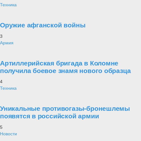
Техника
Оружие афганской войны
3
Армия
Артиллерийская бригада в Коломне
получила боевое знамя нового образца
4
Техника
Уникальные противогазы-бронешлемы
появятся в российской армии
5
Новости