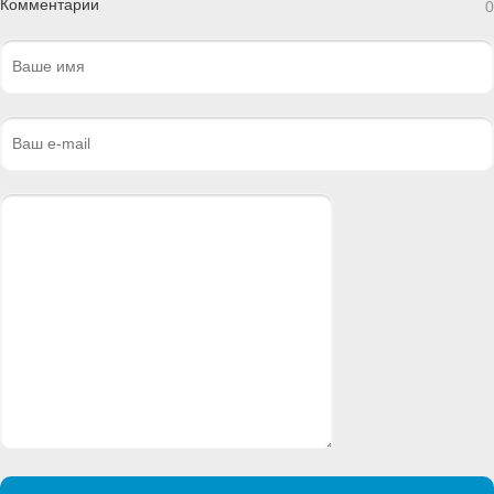
Комментарии
0