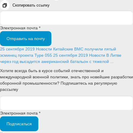
Скопировать ссылку
Электронная почта *
Отправить на почту
25 сентября 2019
Новости
Китайские ВМС получили пятый
эсминец проекта Type 055
25 сентября 2019
Новости
В Литве
через год высадится американский батальон с тяжелой ...
Хотите всегда быть в курсе событий отечественной и
международной военной политики, знать про новейшие разработки
оборонной промышленности? Подпишитесь на регулярную
рассылку
Электронная почта *
Подписаться