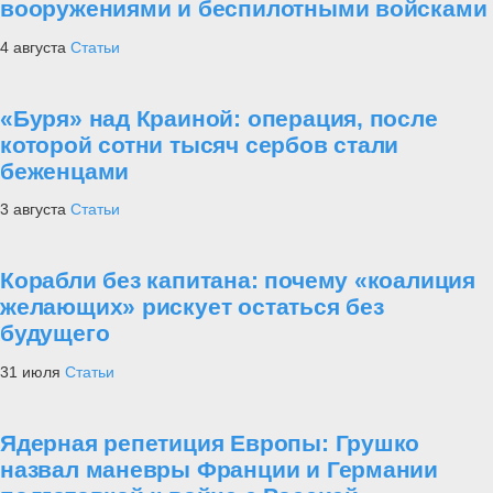
вооружениями и беспилотными войсками
4 августа
Статьи
«Буря» над Краиной: операция, после
которой сотни тысяч сербов стали
беженцами
3 августа
Статьи
Корабли без капитана: почему «коалиция
желающих» рискует остаться без
будущего
31 июля
Статьи
Ядерная репетиция Европы: Грушко
назвал маневры Франции и Германии