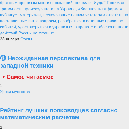
братским прошлым многих поколений, появился Иуда? Понимая
трагичность происходящего на Украине, «Военная платформа»
публикует материалы, позволяющие нашим читателям ответить на
поставленные выше вопросы, разобраться в истинных причинах
событий, удостовериться и укрепиться в правоте и обоснованности
действий России на Украине.
28 января
Статьи
⑬ Неожиданная перспектива для
западной техники
Самое читаемое
1
Уроки мужества
Рейтинг лучших полководцев согласно
математическим расчетам
2