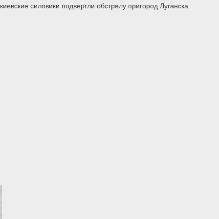
евские силовики подвергли обстрелу пригород Луганска.