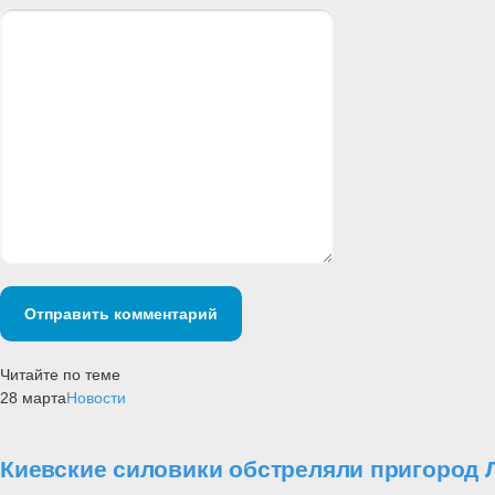
Отправить комментарий
Читайте по теме
28 марта
Новости
Киевские силовики обстреляли пригород 