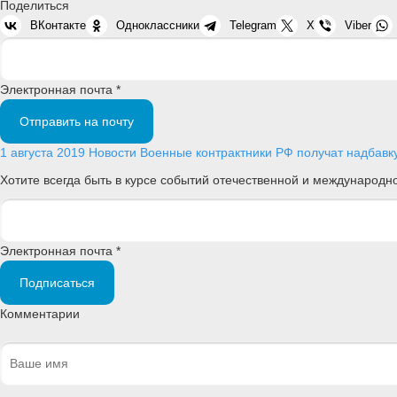
Поделиться
ВКонтакте
Одноклассники
Telegram
X
Viber
Электронная почта *
Отправить на почту
1 августа 2019
Новости
Военные контрактники РФ получат надбавк
Хотите всегда быть в курсе событий отечественной и международ
Электронная почта *
Подписаться
Комментарии