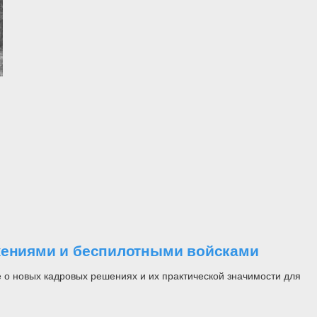
ужениями и беспилотными войсками
 о новых кадровых решениях и их практической значимости для