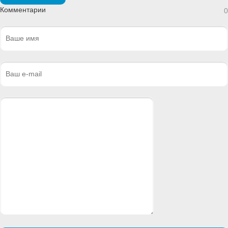
Комментарии
0