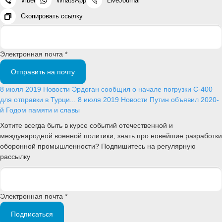
Viber
WhatsApp
LiveJournal
Скопировать ссылку
Электронная почта *
Отправить на почту
8 июля 2019
Новости
Эрдоган сообщил о начале погрузки С-400
для отправки в Турци...
8 июля 2019
Новости
Путин объявил 2020-
й Годом памяти и славы
Хотите всегда быть в курсе событий отечественной и
международной военной политики, знать про новейшие разработки
оборонной промышленности? Подпишитесь на регулярную
рассылку
Электронная почта *
Подписаться