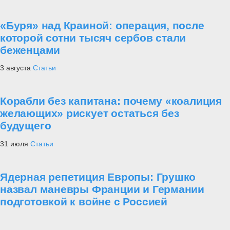
«Буря» над Краиной: операция, после
которой сотни тысяч сербов стали
беженцами
3 августа
Статьи
Корабли без капитана: почему «коалиция
желающих» рискует остаться без
будущего
31 июля
Статьи
Ядерная репетиция Европы: Грушко
назвал маневры Франции и Германии
подготовкой к войне с Россией