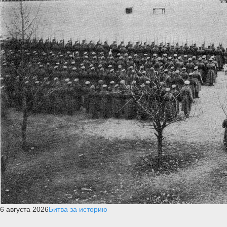
6 августа 2026
Битва за историю