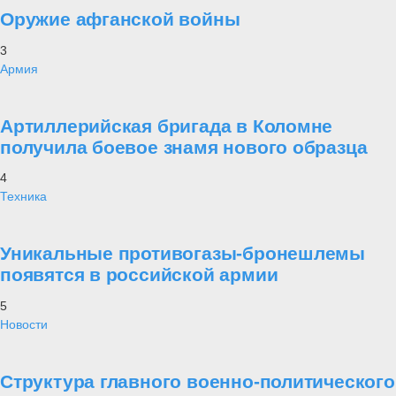
Оружие афганской войны
3
Армия
Артиллерийская бригада в Коломне
получила боевое знамя нового образца
4
Техника
Уникальные противогазы-бронешлемы
появятся в российской армии
5
Новости
Структура главного военно-политического