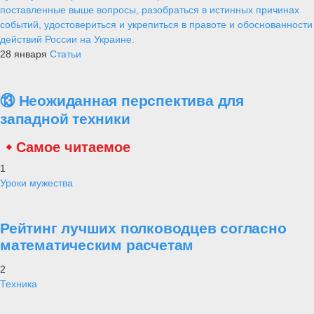
поставленные выше вопросы, разобраться в истинных причинах
событий, удостовериться и укрепиться в правоте и обоснованности
действий России на Украине.
28 января
Статьи
⑬ Неожиданная перспектива для
западной техники
Самое читаемое
1
Уроки мужества
Рейтинг лучших полководцев согласно
математическим расчетам
2
Техника