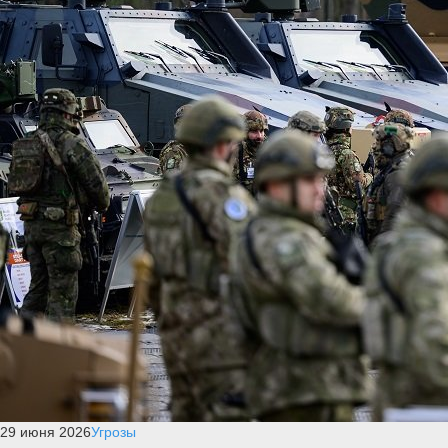
29 июня 2026
Угрозы