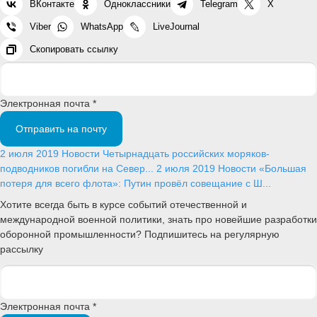
ВКонтакте
Одноклассники
Telegram
X
Viber
WhatsApp
LiveJournal
Скопировать ссылку
Электронная почта *
Отправить на почту
2 июля 2019
Новости
Четырнадцать российских моряков-
подводников погибли на Север...
2 июля 2019
Новости
«Большая
потеря для всего флота»: Путин провёл совещание с Ш...
Хотите всегда быть в курсе событий отечественной и
международной военной политики, знать про новейшие разработки
оборонной промышленности? Подпишитесь на регулярную
рассылку
Электронная почта *