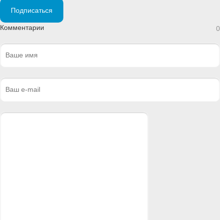
Подписаться
Комментарии
0