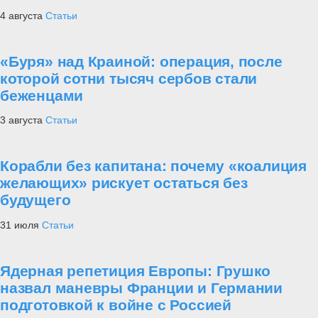
4 августа
Статьи
«Буря» над Краиной: операция, после
которой сотни тысяч сербов стали
беженцами
3 августа
Статьи
Корабли без капитана: почему «коалиция
желающих» рискует остаться без
будущего
31 июля
Статьи
Ядерная репетиция Европы: Грушко
назвал маневры Франции и Германии
подготовкой к войне с Россией