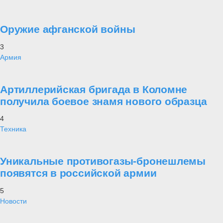
Оружие афганской войны
3
Армия
Артиллерийская бригада в Коломне
получила боевое знамя нового образца
4
Техника
Уникальные противогазы-бронешлемы
появятся в российской армии
5
Новости