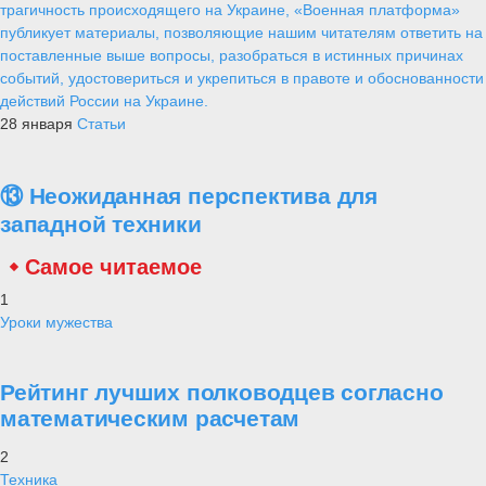
трагичность происходящего на Украине, «Военная платформа»
публикует материалы, позволяющие нашим читателям ответить на
поставленные выше вопросы, разобраться в истинных причинах
событий, удостовериться и укрепиться в правоте и обоснованности
действий России на Украине.
28 января
Статьи
⑬ Неожиданная перспектива для
западной техники
Самое читаемое
1
Уроки мужества
Рейтинг лучших полководцев согласно
математическим расчетам
2
Техника