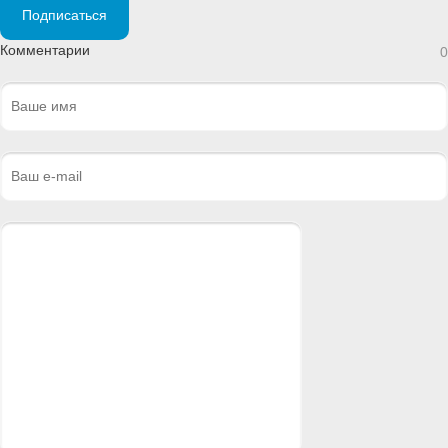
Подписаться
Комментарии
0