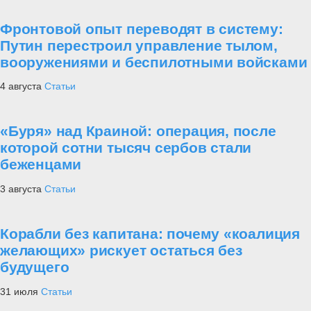
Фронтовой опыт переводят в систему:
Путин перестроил управление тылом,
вооружениями и беспилотными войсками
4 августа
Статьи
«Буря» над Краиной: операция, после
которой сотни тысяч сербов стали
беженцами
3 августа
Статьи
Корабли без капитана: почему «коалиция
желающих» рискует остаться без
будущего
31 июля
Статьи