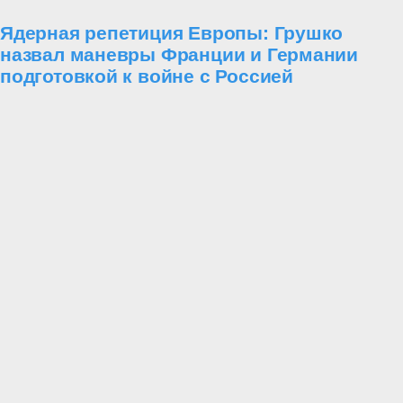
Ядерная репетиция Европы: Грушко
назвал маневры Франции и Германии
подготовкой к войне с Россией