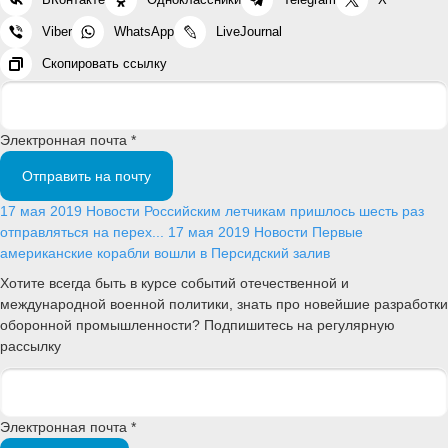
Viber
WhatsApp
LiveJournal
Скопировать ссылку
Электронная почта *
Отправить на почту
17 мая 2019
Новости
Российским летчикам пришлось шесть раз
отправляться на перех...
17 мая 2019
Новости
Первые
американские корабли вошли в Персидский залив
Хотите всегда быть в курсе событий отечественной и
международной военной политики, знать про новейшие разработки
оборонной промышленности? Подпишитесь на регулярную
рассылку
Электронная почта *