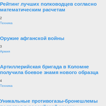
Рейтинг лучших полководцев согласно
математическим расчетам
2
Техника
Оружие афганской войны
3
Армия
Артиллерийская бригада в Коломне
получила боевое знамя нового образца
4
Техника
Уникальные противогазы-бронешлемы