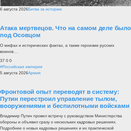
6 августа 2026
Битва за историю
Атака мертвецов. Что на самом деле было
под Осовцом
О мифах и исторических фактах, а также героизме русских
воинов....
37
0
0
#Российская империя
5 августа 2026
Армия
Фронтовой опыт переводят в систему:
Путин перестроил управление тылом,
вооружениями и беспилотными войсками
Владимир Путин провел встречу с руководством Министерства
обороны и объявил сразу о нескольких кадровых решениях.
Подробнее о новых кадровых решениях и их практической