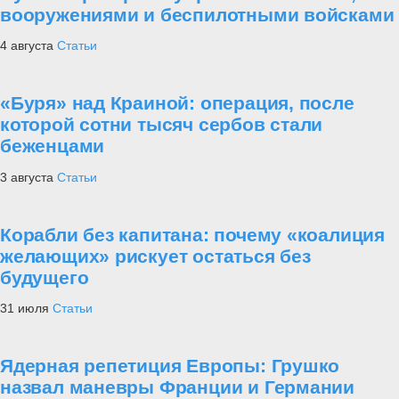
вооружениями и беспилотными войсками
4 августа
Статьи
«Буря» над Краиной: операция, после
которой сотни тысяч сербов стали
беженцами
3 августа
Статьи
Корабли без капитана: почему «коалиция
желающих» рискует остаться без
будущего
31 июля
Статьи
Ядерная репетиция Европы: Грушко
назвал маневры Франции и Германии