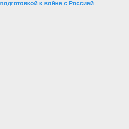
подготовкой к войне с Россией