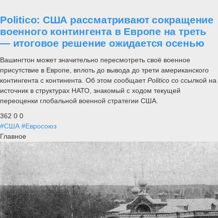
Politico: США рассматривают сокращение
военного контингента в Европе на треть
— итоговое решение ожидается осенью
Вашингтон может значительно пересмотреть своё военное
присутствие в Европе, вплоть до вывода до трети американского
контингента с континента. Об этом сообщает
Politico
со ссылкой на
источник в структурах НАТО, знакомый с ходом текущей
переоценки глобальной военной стратегии США.
362
0
0
#США
#Евросоюз
Главное