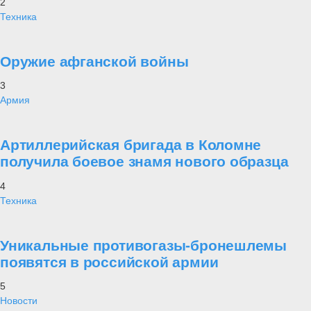
2
Техника
Оружие афганской войны
3
Армия
Артиллерийская бригада в Коломне
получила боевое знамя нового образца
4
Техника
Уникальные противогазы-бронешлемы
появятся в российской армии
5
Новости