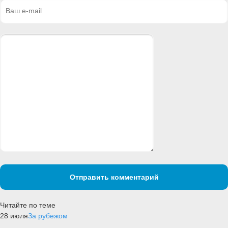
Отправить комментарий
Читайте по теме
28 июля
За рубежом