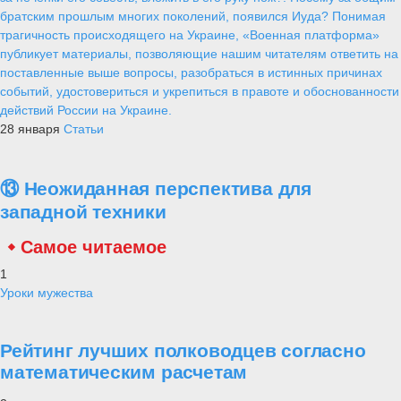
братским прошлым многих поколений, появился Иуда? Понимая
трагичность происходящего на Украине, «Военная платформа»
публикует материалы, позволяющие нашим читателям ответить на
поставленные выше вопросы, разобраться в истинных причинах
событий, удостовериться и укрепиться в правоте и обоснованности
действий России на Украине.
28 января
Статьи
⑬ Неожиданная перспектива для
западной техники
Самое читаемое
1
Уроки мужества
Рейтинг лучших полководцев согласно
математическим расчетам