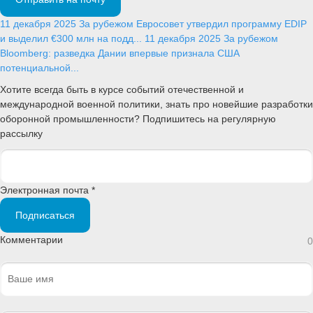
11 декабря 2025
За рубежом
Евросовет утвердил программу EDIP
и выделил €300 млн на подд...
11 декабря 2025
За рубежом
Bloomberg: разведка Дании впервые признала США
потенциальной...
Хотите всегда быть в курсе событий отечественной и
международной военной политики, знать про новейшие разработки
оборонной промышленности? Подпишитесь на регулярную
рассылку
Электронная почта *
Подписаться
Комментарии
0