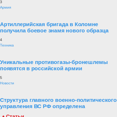
3
Армия
Артиллерийская бригада в Коломне
получила боевое знамя нового образца
4
Техника
Уникальные противогазы-бронешлемы
появятся в российской армии
5
Новости
Структура главного военно-политического
управления ВС РФ определена
Статьи