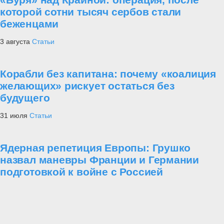
которой сотни тысяч сербов стали
беженцами
3 августа
Статьи
Корабли без капитана: почему «коалиция
желающих» рискует остаться без
будущего
31 июля
Статьи
Ядерная репетиция Европы: Грушко
назвал маневры Франции и Германии
подготовкой к войне с Россией