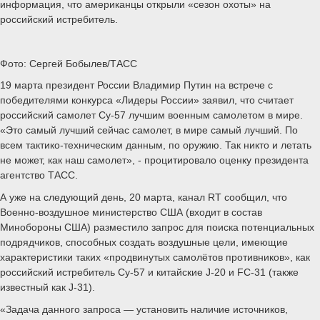
информация, что американцы открыли «сезон охоты» на
российский истребитель.