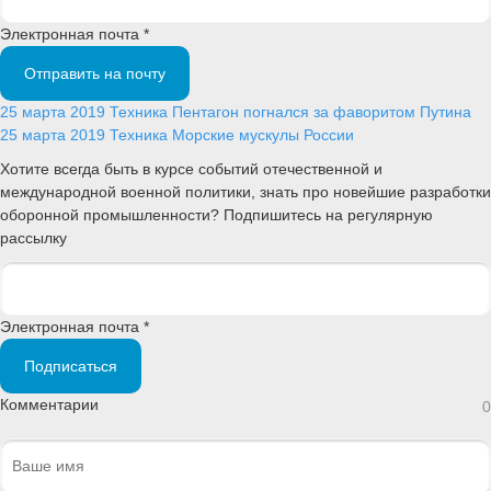
Электронная почта *
Отправить на почту
25 марта 2019
Техника
Пентагон погнался за фаворитом Путина
25 марта 2019
Техника
Морские мускулы России
Хотите всегда быть в курсе событий отечественной и
международной военной политики, знать про новейшие разработки
оборонной промышленности? Подпишитесь на регулярную
рассылку
Электронная почта *
Подписаться
Комментарии
0