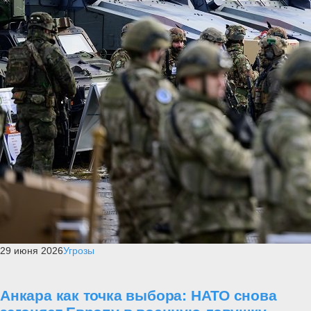
29 июня 2026
Угрозы
Анкара как точка выбора: НАТО снова