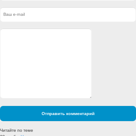
Отправить комментарий
Читайте по теме