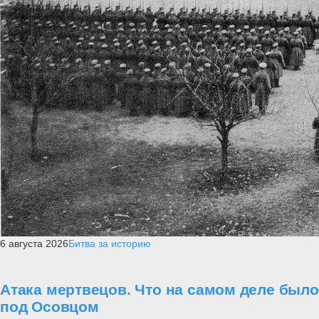
6 августа 2026
Битва за историю
Атака мертвецов. Что на самом деле было
под Осовцом