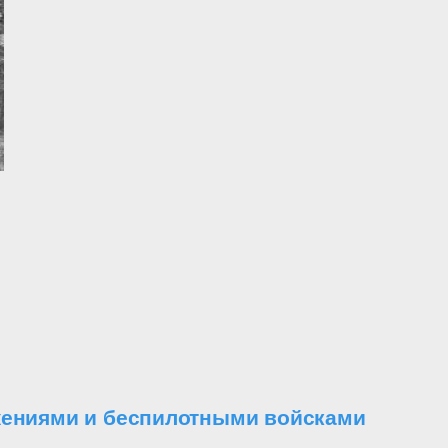
ужениями и беспилотными войсками