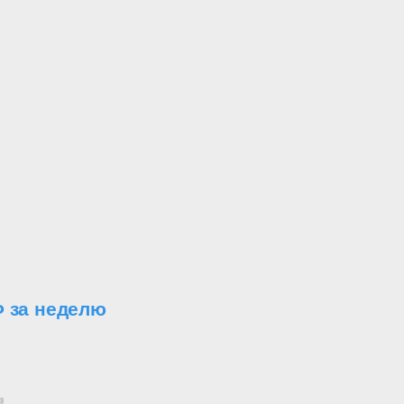
Ф за неделю