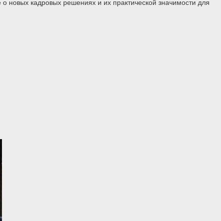
 о новых кадровых решениях и их практической значимости для