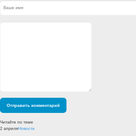
Отправить комментарий
Читайте по теме
2 апреля
Новости