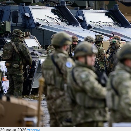
29 июня 2026
Угрозы