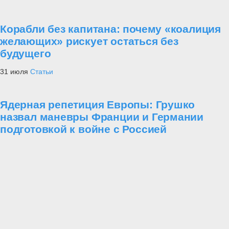
Корабли без капитана: почему «коалиция
желающих» рискует остаться без
будущего
31 июля
Статьи
Ядерная репетиция Европы: Грушко
назвал маневры Франции и Германии
подготовкой к войне с Россией