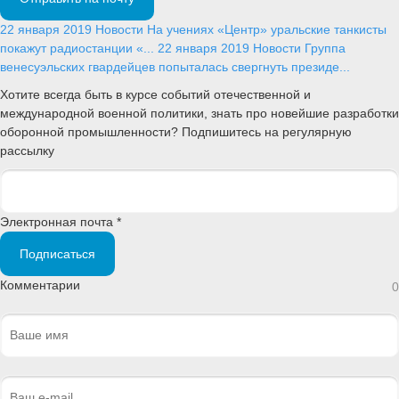
22 января 2019
Новости
На учениях «Центр» уральские танкисты
покажут радиостанции «...
22 января 2019
Новости
Группа
венесуэльских гвардейцев попыталась свергнуть президе...
Хотите всегда быть в курсе событий отечественной и
международной военной политики, знать про новейшие разработки
оборонной промышленности? Подпишитесь на регулярную
рассылку
Электронная почта *
Подписаться
Комментарии
0