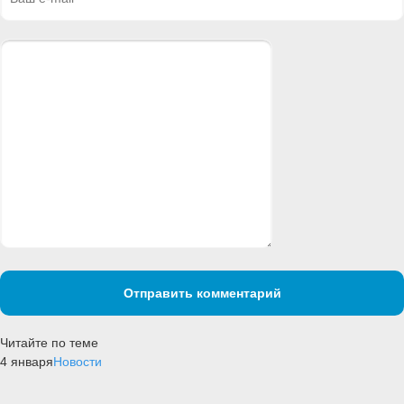
Отправить комментарий
Читайте по теме
4 января
Новости