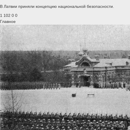
В Латвии приняли концепцию национальной безопасности.
1 102
0
0
Главное