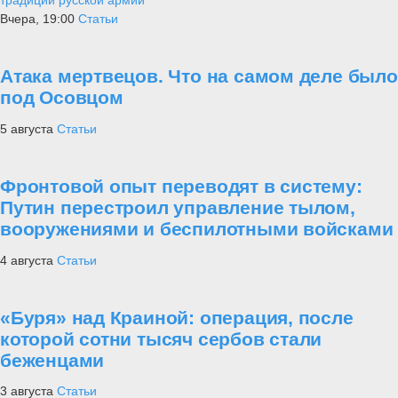
традиции русской армии
Вчера, 19:00
Статьи
Атака мертвецов. Что на самом деле было
под Осовцом
5 августа
Статьи
Фронтовой опыт переводят в систему:
Путин перестроил управление тылом,
вооружениями и беспилотными войсками
4 августа
Статьи
«Буря» над Краиной: операция, после
которой сотни тысяч сербов стали
беженцами
3 августа
Статьи