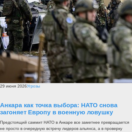
29 июня 2026
Угрозы
Анкара как точка выбора: НАТО снова
загоняет Европу в военную ловушку
Предстоящий саммит НАТО в Анкаре все заметнее превращается
не просто в очередную встречу лидеров альянса, а в проверку