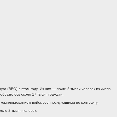
га (ВВО) в этом году. Из них — почти 5 тысяч человек из числа
 обратилось около 17 тысяч граждан.
 комплектованием войск военнослужащими по контракту.
оло 2 тысяч человек.