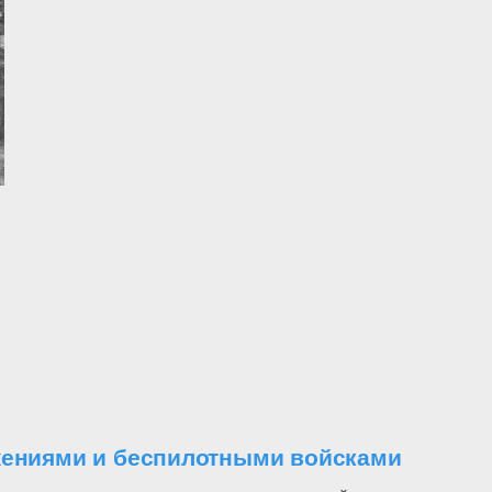
ужениями и беспилотными войсками