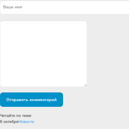
Отправить комментарий
Читайте по теме
8 октября
Новости