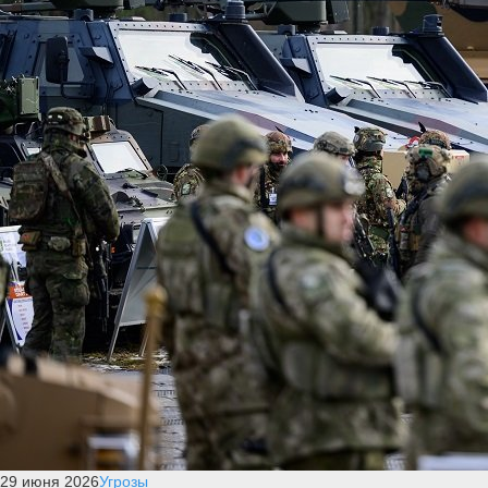
29 июня 2026
Угрозы