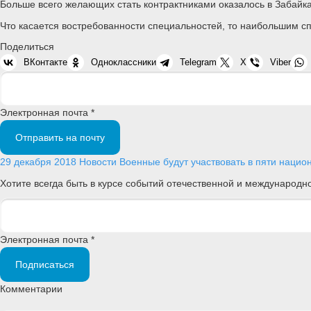
Больше всего желающих стать контрактниками оказалось в Забайка
Что касается востребованности специальностей, то наибольшим сп
Поделиться
ВКонтакте
Одноклассники
Telegram
X
Viber
Электронная почта *
Отправить на почту
29 декабря 2018
Новости
Военные будут участвовать в пяти наци
Хотите всегда быть в курсе событий отечественной и международ
Электронная почта *
Подписаться
Комментарии