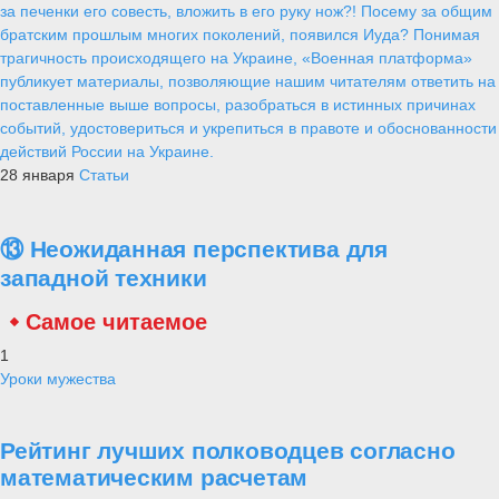
за печенки его совесть, вложить в его руку нож?! Посему за общим
братским прошлым многих поколений, появился Иуда? Понимая
трагичность происходящего на Украине, «Военная платформа»
публикует материалы, позволяющие нашим читателям ответить на
поставленные выше вопросы, разобраться в истинных причинах
событий, удостовериться и укрепиться в правоте и обоснованности
действий России на Украине.
28 января
Статьи
⑬ Неожиданная перспектива для
западной техники
Самое читаемое
1
Уроки мужества
Рейтинг лучших полководцев согласно
математическим расчетам