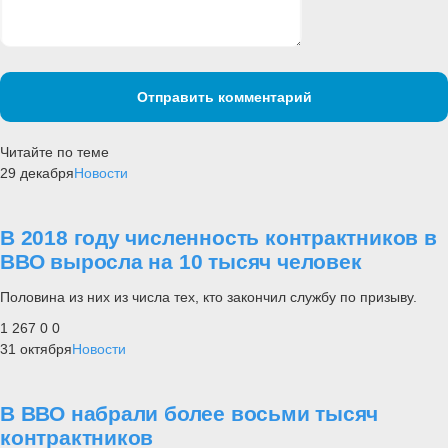
Отправить комментарий
Читайте по теме
29 декабря
Новости
В 2018 году численность контрактников в
ВВО выросла на 10 тысяч человек
Половина из них из числа тех, кто закончил службу по призыву.
1 267
0
0
31 октября
Новости
В ВВО набрали более восьми тысяч
контрактников