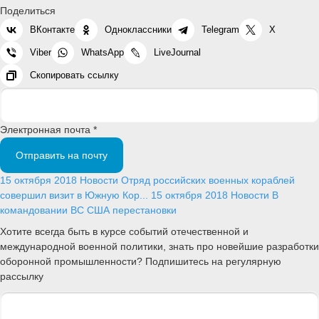
Поделиться
ВКонтакте
Одноклассники
Telegram
X
Viber
WhatsApp
LiveJournal
Скопировать ссылку
Электронная почта *
Отправить на почту
15 октября 2018
Новости
Отряд российских военных кораблей
совершил визит в Южную Кор...
15 октября 2018
Новости
В
командовании ВС США перестановки
Хотите всегда быть в курсе событий отечественной и
международной военной политики, знать про новейшие разработки
оборонной промышленности? Подпишитесь на регулярную
рассылку