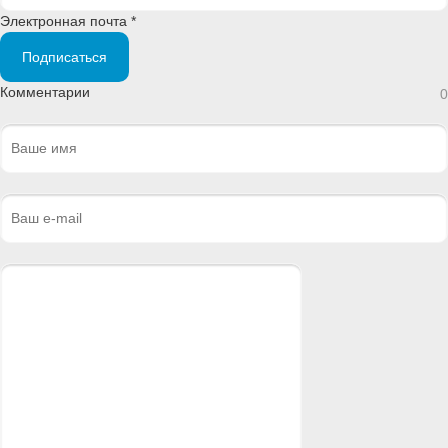
Электронная почта *
Подписаться
Комментарии
0