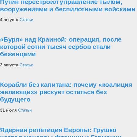
Путин перестроил управление тылом,
вооружениями и беспилотными войсками
4 августа
Статьи
«Буря» над Краиной: операция, после
которой сотни тысяч сербов стали
беженцами
3 августа
Статьи
Корабли без капитана: почему «коалиция
желающих» рискует остаться без
будущего
31 июля
Статьи
Ядерная репетиция Европы: Грушко