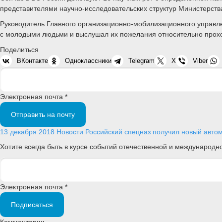
представителями научно-исследовательских структур Министерств
Руководитель Главного организационно-мобилизационного управле
с молодыми людьми и выслушал их пожелания относительно прох
Поделиться
ВКонтакте
Одноклассники
Telegram
X
Viber
Электронная почта *
Отправить на почту
13 декабря 2018
Новости
Российский спецназ получил новый авто
Хотите всегда быть в курсе событий отечественной и международ
Электронная почта *
Подписаться