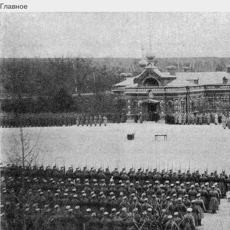
Главное