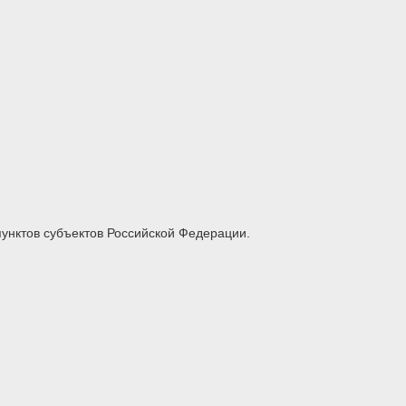
унктов субъектов Российской Федерации.