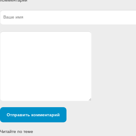
Комментарии
Отправить комментарий
Читайте по теме