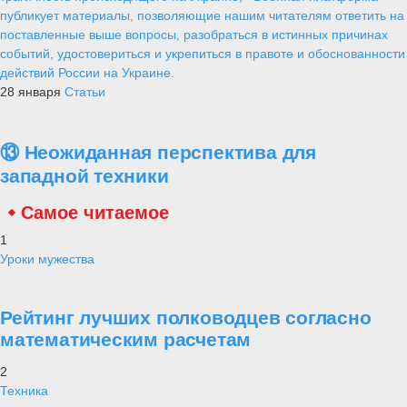
публикует материалы, позволяющие нашим читателям ответить на
поставленные выше вопросы, разобраться в истинных причинах
событий, удостовериться и укрепиться в правоте и обоснованности
действий России на Украине.
28 января
Статьи
⑬ Неожиданная перспектива для
западной техники
Самое читаемое
1
Уроки мужества
Рейтинг лучших полководцев согласно
математическим расчетам
2
Техника