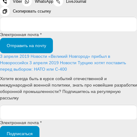
Viber
WhatsApp
LiveJournal
Скопировать ссылку
Электронная почта *
Отправить на почту
3 апреля 2019
Новости
«Великий Новгород» прибыл в
Новороссийск
3 апреля 2019
Новости
Турцию хотят поставить
перед выбором: НАТО или С-400
Хотите всегда быть в курсе событий отечественной и
международной военной политики, знать про новейшие разработки
оборонной промышленности? Подпишитесь на регулярную
рассылку
Электронная почта *
Подписаться