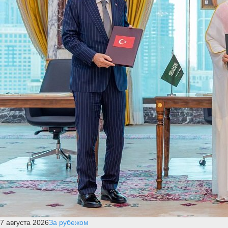
7 августа 2026
За рубежом