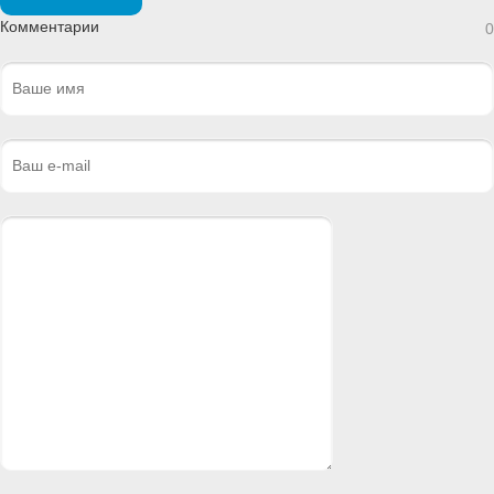
Комментарии
0