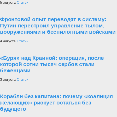
5 августа
Статьи
Фронтовой опыт переводят в систему:
Путин перестроил управление тылом,
вооружениями и беспилотными войсками
4 августа
Статьи
«Буря» над Краиной: операция, после
которой сотни тысяч сербов стали
беженцами
3 августа
Статьи
Корабли без капитана: почему «коалиция
желающих» рискует остаться без
будущего