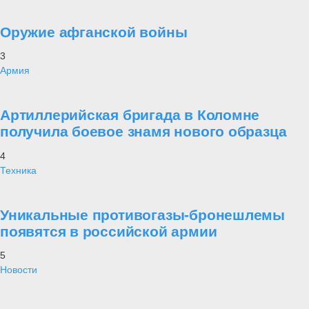
Оружие афганской войны
3
Армия
Артиллерийская бригада в Коломне
получила боевое знамя нового образца
4
Техника
Уникальные противогазы-бронешлемы
появятся в российской армии
5
Новости