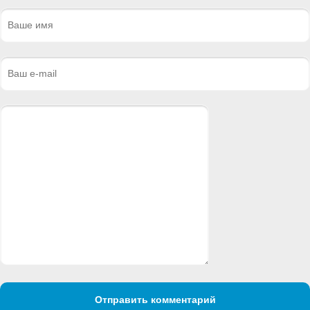
Отправить комментарий