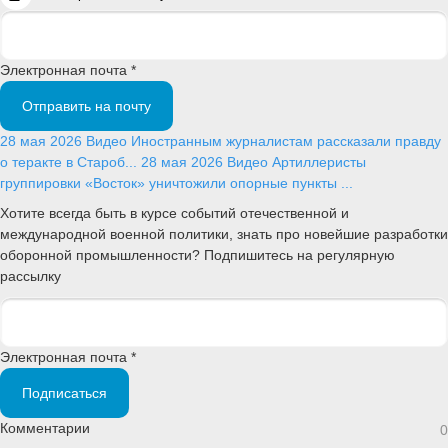
Электронная почта *
Отправить на почту
28 мая 2026
Видео
Иностранным журналистам рассказали правду
о теракте в Староб...
28 мая 2026
Видео
Артиллеристы
группировки «Восток» уничтожили опорные пункты ...
Хотите всегда быть в курсе событий отечественной и
международной военной политики, знать про новейшие разработки
оборонной промышленности? Подпишитесь на регулярную
рассылку
Электронная почта *
Подписаться
Комментарии
0