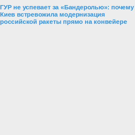
ГУР не успевает за «Бандеролью»: почему
Киев встревожила модернизация
российской ракеты прямо на конвейере