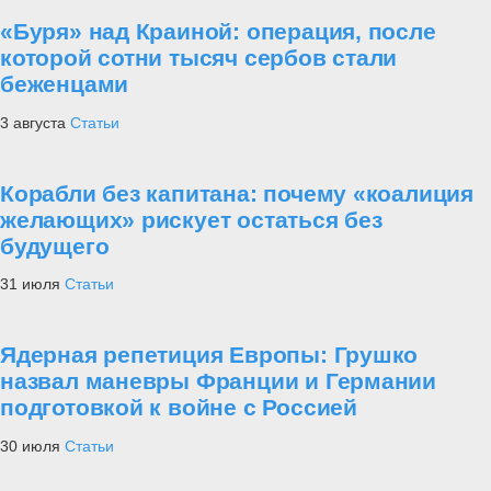
«Буря» над Краиной: операция, после
которой сотни тысяч сербов стали
беженцами
3 августа
Статьи
Корабли без капитана: почему «коалиция
желающих» рискует остаться без
будущего
31 июля
Статьи
Ядерная репетиция Европы: Грушко
назвал маневры Франции и Германии
подготовкой к войне с Россией
30 июля
Статьи