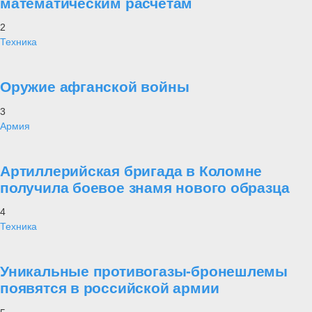
математическим расчетам
2
Техника
Оружие афганской войны
3
Армия
Артиллерийская бригада в Коломне
получила боевое знамя нового образца
4
Техника
Уникальные противогазы-бронешлемы
появятся в российской армии