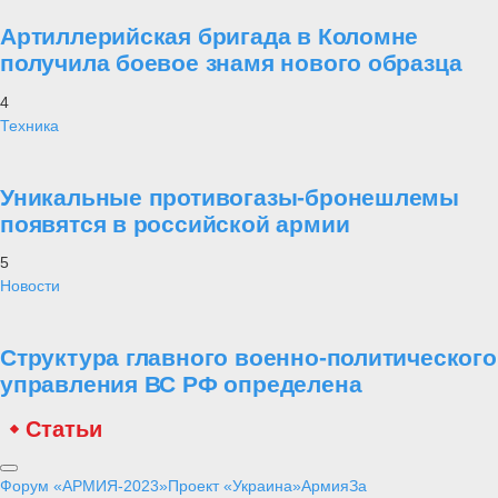
Артиллерийская бригада в Коломне
получила боевое знамя нового образца
4
Техника
Уникальные противогазы-бронешлемы
появятся в российской армии
5
Новости
Структура главного военно-политического
управления ВС РФ определена
Статьи
Форум «АРМИЯ-2023»
Проект «Украина»
Армия
За