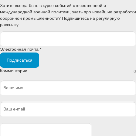
Хотите всегда быть в курсе событий отечественной и
международной военной политики, знать про новейшие разработки
оборонной промышленности? Подпишитесь на регулярную
рассылку
Электронная почта *
Подписаться
Комментарии
0