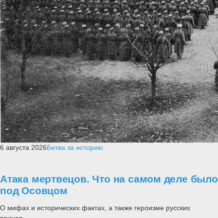
6 августа 2026
Битва за историю
Атака мертвецов. Что на самом деле было
под Осовцом
О мифах и исторических фактах, а также героизме русских
воинов....