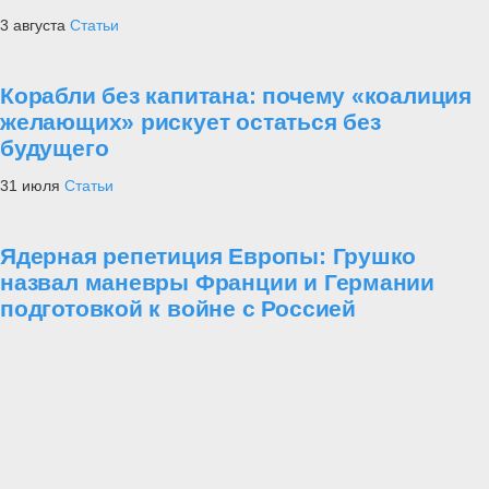
3 августа
Статьи
Корабли без капитана: почему «коалиция
желающих» рискует остаться без
будущего
31 июля
Статьи
Ядерная репетиция Европы: Грушко
назвал маневры Франции и Германии
подготовкой к войне с Россией