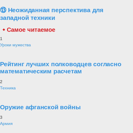
⑬ Неожиданная перспектива для
западной техники
Самое читаемое
1
Уроки мужества
Рейтинг лучших полководцев согласно
математическим расчетам
2
Техника
Оружие афганской войны
3
Армия