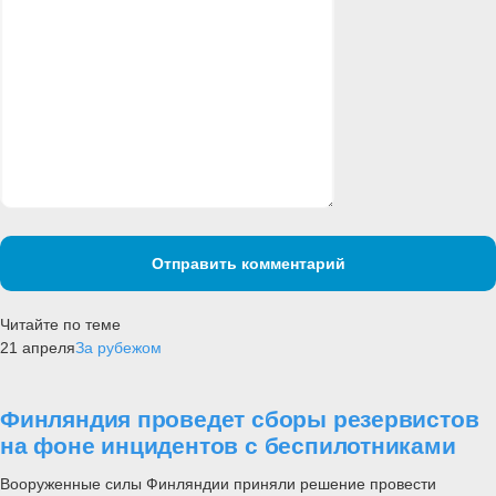
Отправить комментарий
Читайте по теме
21 апреля
За рубежом
Финляндия проведет сборы резервистов
на фоне инцидентов с беспилотниками
Вооруженные силы Финляндии приняли решение провести