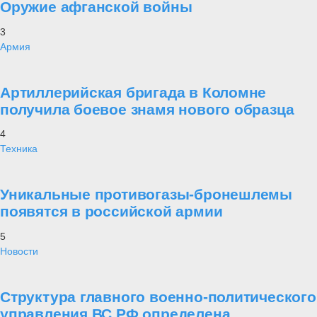
Оружие афганской войны
3
Армия
Артиллерийская бригада в Коломне
получила боевое знамя нового образца
4
Техника
Уникальные противогазы-бронешлемы
появятся в российской армии
5
Новости
Структура главного военно-политического
управления ВС РФ определена