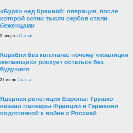
«Буря» над Краиной: операция, после
которой сотни тысяч сербов стали
беженцами
3 августа
Статьи
Корабли без капитана: почему «коалиция
желающих» рискует остаться без
будущего
31 июля
Статьи
Ядерная репетиция Европы: Грушко
назвал маневры Франции и Германии
подготовкой к войне с Россией