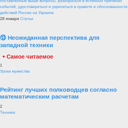
поставленные выше вопросы, разобраться в истинных причинах
событий, удостовериться и укрепиться в правоте и обоснованности
действий России на Украине.
28 января
Статьи
⑬ Неожиданная перспектива для
западной техники
Самое читаемое
1
Уроки мужества
Рейтинг лучших полководцев согласно
математическим расчетам
2
Техника