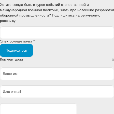
Хотите всегда быть в курсе событий отечественной и
международной военной политики, знать про новейшие разработки
оборонной промышленности? Подпишитесь на регулярную
рассылку
Электронная почта *
Подписаться
Комментарии
0