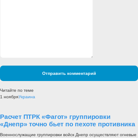
Отправить комментарий
Читайте по теме
1 ноября
Украина
Расчет ПТРК «Фагот» группировки
«Днепр» точно бьет по пехоте противника
Военнослужащие группировки войск Днепр осуществляют огневые