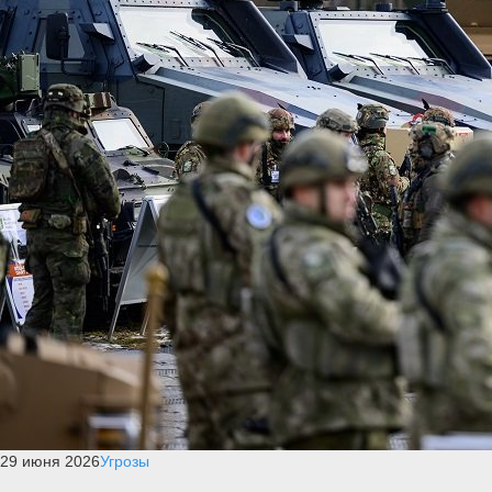
29 июня 2026
Угрозы