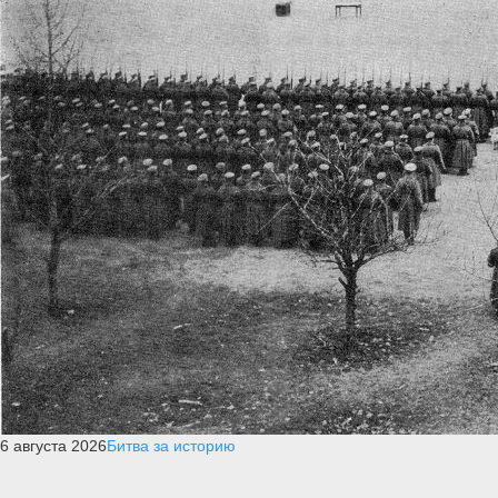
6 августа 2026
Битва за историю