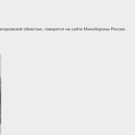
апорожской областью, говорится на сайте Минобороны России.