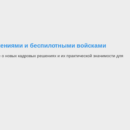
ужениями и беспилотными войсками
 о новых кадровых решениях и их практической значимости для