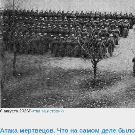
6 августа 2026
Битва за историю
Атака мертвецов. Что на самом деле был