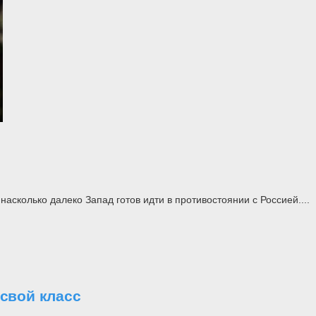
асколько далеко Запад готов идти в противостоянии с Россией....
свой класс