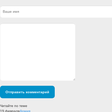
Отправить комментарий
Читайте по теме
19 февраля
Армия