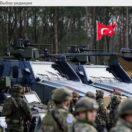
Выбор редакции