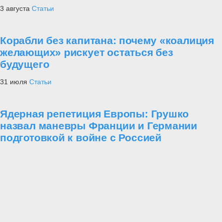
3 августа
Статьи
Корабли без капитана: почему «коалиция
желающих» рискует остаться без
будущего
31 июля
Статьи
Ядерная репетиция Европы: Грушко
назвал маневры Франции и Германии
подготовкой к войне с Россией