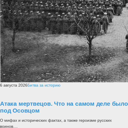
6 августа 2026
Битва за историю
Атака мертвецов. Что на самом деле было
под Осовцом
О мифах и исторических фактах, а также героизме русских
воинов....