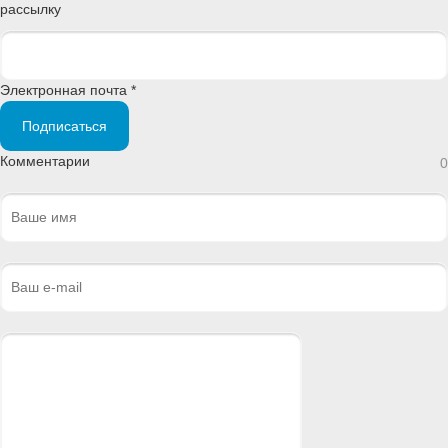
рассылку
Электронная почта *
Подписаться
Комментарии
0