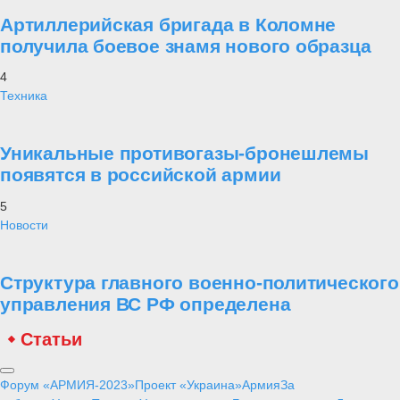
Артиллерийская бригада в Коломне
получила боевое знамя нового образца
4
Техника
Уникальные противогазы-бронешлемы
появятся в российской армии
5
Новости
Структура главного военно-политического
управления ВС РФ определена
Статьи
Форум «АРМИЯ-2023»
Проект «Украина»
Армия
За