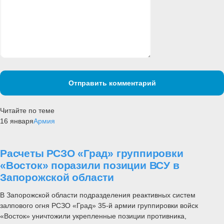
Отправить комментарий
Читайте по теме
16 января
Армия
Расчеты РСЗО «Град» группировки
«Восток» поразили позиции ВСУ в
Запорожской области
В Запорожской области подразделения реактивных систем
залпового огня РСЗО «Град» 35-й армии группировки войск
«Восток» уничтожили укрепленные позиции противника,