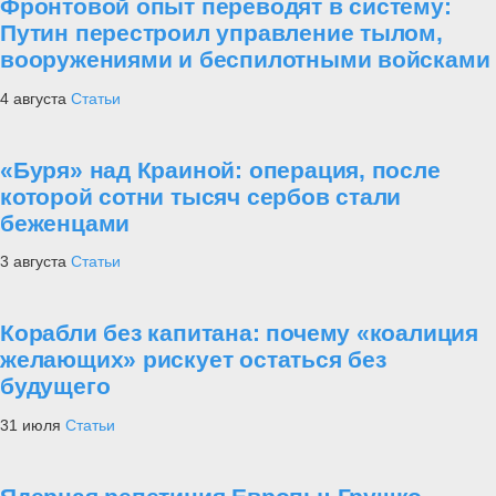
Фронтовой опыт переводят в систему:
Путин перестроил управление тылом,
вооружениями и беспилотными войсками
4 августа
Статьи
«Буря» над Краиной: операция, после
которой сотни тысяч сербов стали
беженцами
3 августа
Статьи
Корабли без капитана: почему «коалиция
желающих» рискует остаться без
будущего
31 июля
Статьи