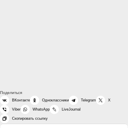
Поделиться
ВКонтакте
Одноклассники
Telegram
X
Viber
WhatsApp
LiveJournal
Скопировать ссылку