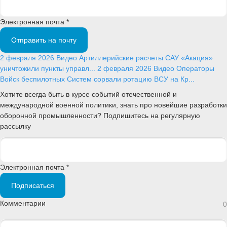
Электронная почта *
Отправить на почту
2 февраля 2026
Видео
Артиллерийские расчеты САУ «Акация»
уничтожили пункты управл...
2 февраля 2026
Видео
Операторы
Войск беспилотных Систем сорвали ротацию ВСУ на Кр...
Хотите всегда быть в курсе событий отечественной и
международной военной политики, знать про новейшие разработки
оборонной промышленности? Подпишитесь на регулярную
рассылку
Электронная почта *
Подписаться
Комментарии
0