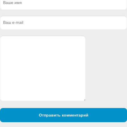
Отправить комментарий