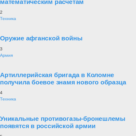
математическим расчетам
2
Техника
Оружие афганской войны
3
Армия
Артиллерийская бригада в Коломне
получила боевое знамя нового образца
4
Техника
Уникальные противогазы-бронешлемы
появятся в российской армии