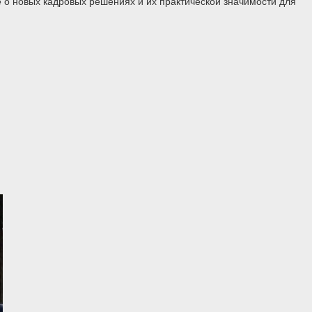
 о новых кадровых решениях и их практической значимости для