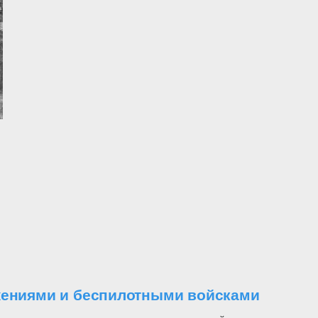
ужениями и беспилотными войсками