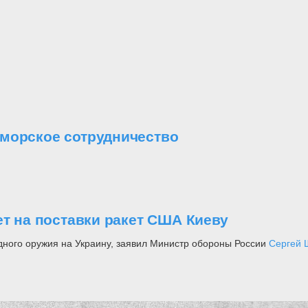
-морское сотрудничество
ет на поставки ракет США Киеву
адного оружия на Украину, заявил Министр обороны России
Сергей 