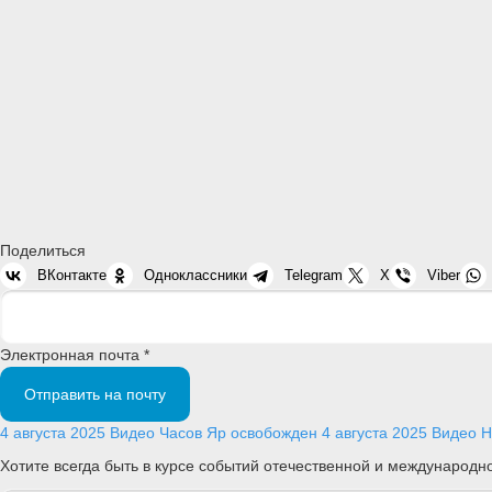
Поделиться
ВКонтакте
Одноклассники
Telegram
X
Viber
Электронная почта *
Отправить на почту
4 августа 2025
Видео
Часов Яр освобожден
4 августа 2025
Видео
Н
Хотите всегда быть в курсе событий отечественной и международ