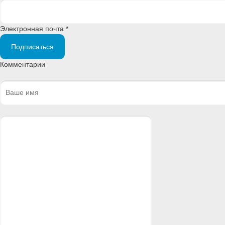
Электронная почта *
Подписаться
Комментарии