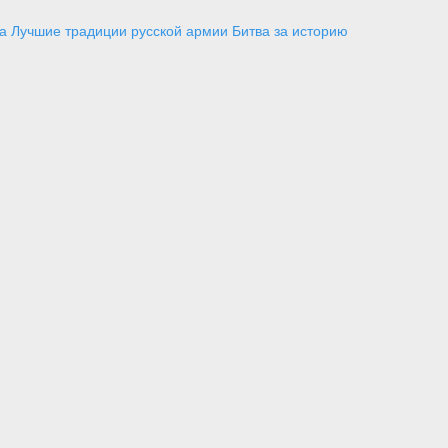
а
Лучшие традиции русской армии
Битва за историю