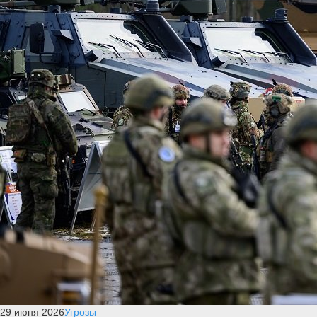
29 июня 2026
Угрозы