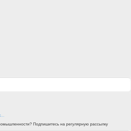
..
 промышленности? Подпишитесь на регулярную рассылку