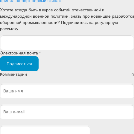
принял на борт первый экипаж
Хотите всегда быть в курсе событий отечественной и
международной военной политики, знать про новейшие разработки
оборонной промышленности? Подпишитесь на регулярную
рассылку
Электронная почта *
Подписаться
Комментарии
0