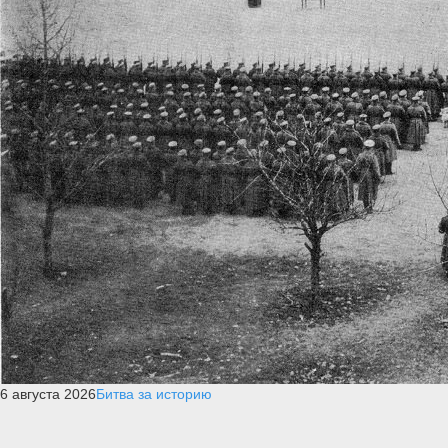
6 августа 2026
Битва за историю