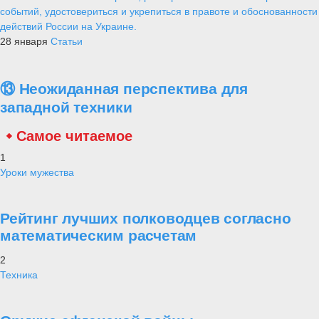
событий, удостовериться и укрепиться в правоте и обоснованности
действий России на Украине.
28 января
Статьи
⑬ Неожиданная перспектива для
западной техники
Самое читаемое
1
Уроки мужества
Рейтинг лучших полководцев согласно
математическим расчетам
2
Техника