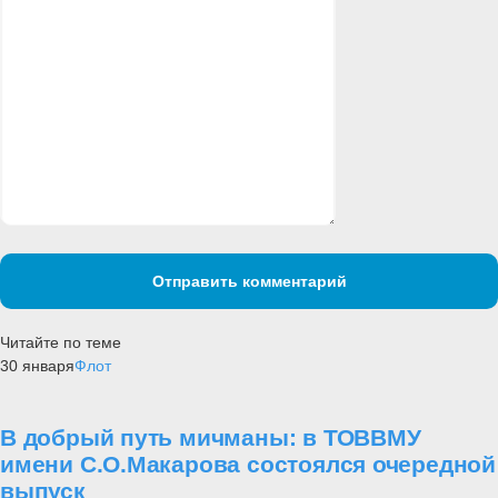
Отправить комментарий
Читайте по теме
30 января
Флот
В добрый путь мичманы: в ТОВВМУ
имени С.О.Макарова состоялся очередной
выпуск