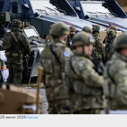
29 июня 2026
Угрозы