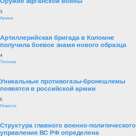
Оружие афганской войны
3
Армия
Артиллерийская бригада в Коломне
получила боевое знамя нового образца
4
Техника
Уникальные противогазы-бронешлемы
появятся в российской армии
5
Новости
Структура главного военно-политического
управления ВС РФ определена