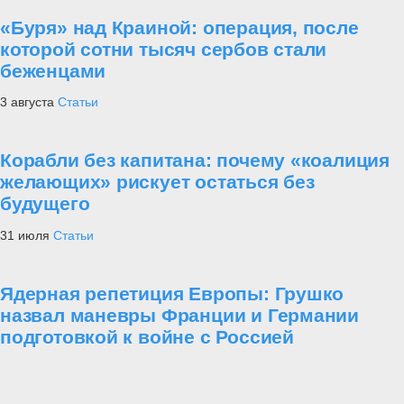
«Буря» над Краиной: операция, после
которой сотни тысяч сербов стали
беженцами
3 августа
Статьи
Корабли без капитана: почему «коалиция
желающих» рискует остаться без
будущего
31 июля
Статьи
Ядерная репетиция Европы: Грушко
назвал маневры Франции и Германии
подготовкой к войне с Россией