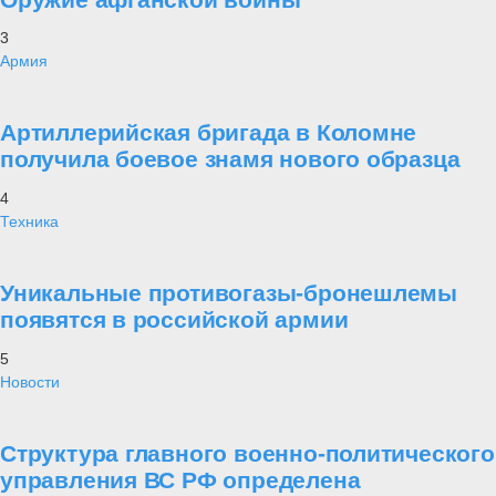
3
Армия
Артиллерийская бригада в Коломне
получила боевое знамя нового образца
4
Техника
Уникальные противогазы-бронешлемы
появятся в российской армии
5
Новости
Структура главного военно-политического
управления ВС РФ определена