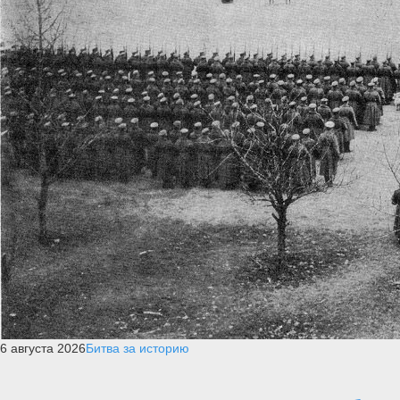
6 августа 2026
Битва за историю