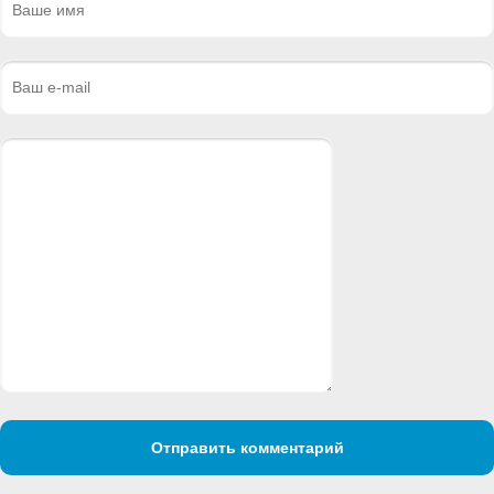
Отправить комментарий