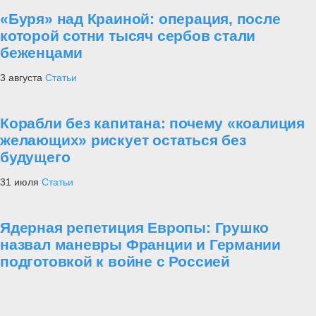
«Буря» над Краиной: операция, после
которой сотни тысяч сербов стали
беженцами
3 августа
Статьи
Корабли без капитана: почему «коалиция
желающих» рискует остаться без
будущего
31 июля
Статьи
Ядерная репетиция Европы: Грушко
назвал маневры Франции и Германии
подготовкой к войне с Россией