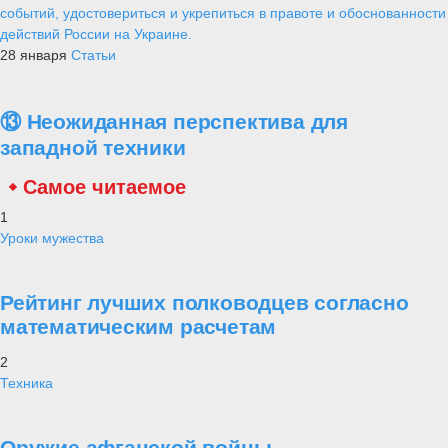
событий, удостовериться и укрепиться в правоте и обоснованности
действий России на Украине.
28 января
Статьи
⑬ Неожиданная перспектива для
западной техники
Самое читаемое
1
Уроки мужества
Рейтинг лучших полководцев согласно
математическим расчетам
2
Техника
Оружие афганской войны