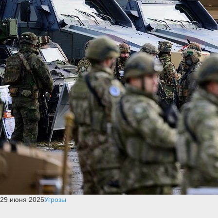
29 июня 2026
Угрозы