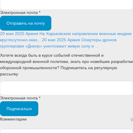
Электронная почта *
Отправить на почту
20 мая 2025
Армия
На Харьковском направлении военные медики
круглосуточно оказ...
20 мая 2025
Армия
Оперторы дронов
группировки «Днепр» уничтожают живую силу и ...
Хотите всегда быть в курсе событий отечественной и
международной военной политики, знать про новейшие разработки
оборонной промышленности? Подпишитесь на регулярную
рассылку
Электронная почта *
Подписаться
Комментарии
0