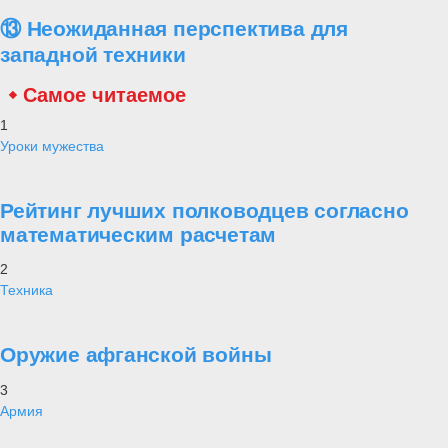
⑬ Неожиданная перспектива для
западной техники
Самое читаемое
1
Уроки мужества
Рейтинг лучших полководцев согласно
математическим расчетам
2
Техника
Оружие афганской войны
3
Армия