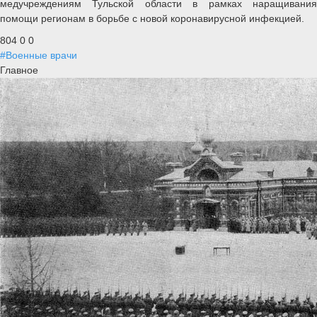
медучреждениям Тульской области в рамках наращивания
помощи регионам в борьбе с новой коронавирусной инфекцией.
804
0
0
#Военные врачи
Главное