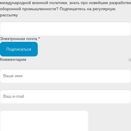
международной военной политики, знать про новейшие разработки
оборонной промышленности? Подпишитесь на регулярную
рассылку
Электронная почта *
Подписаться
Комментарии
0