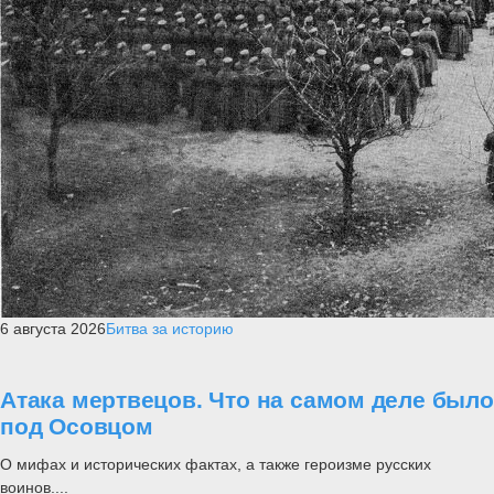
6 августа 2026
Битва за историю
Атака мертвецов. Что на самом деле было
под Осовцом
О мифах и исторических фактах, а также героизме русских
воинов....