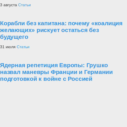
3 августа
Статьи
Корабли без капитана: почему «коалиция
желающих» рискует остаться без
будущего
31 июля
Статьи
Ядерная репетиция Европы: Грушко
назвал маневры Франции и Германии
подготовкой к войне с Россией