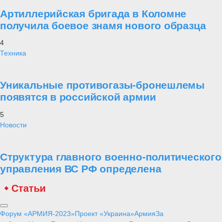
Артиллерийская бригада в Коломне
получила боевое знамя нового образца
4
Техника
Уникальные противогазы-бронешлемы
появятся в российской армии
5
Новости
Структура главного военно-политического
управления ВС РФ определена
Статьи
Форум «АРМИЯ-2023»
Проект «Украина»
Армия
За