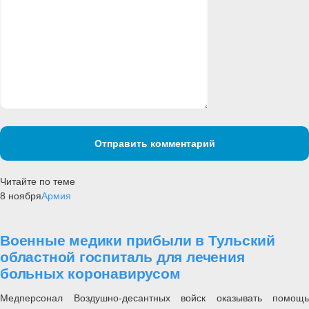
Отправить комментарий
Читайте по теме
8 ноября
Армия
Военные медики прибыли в Тульский
областной госпиталь для лечения
больных коронавирусом
Медперсонал Воздушно-десантных войск оказывать помощь