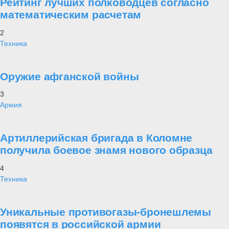
Рейтинг лучших полководцев согласно
математическим расчетам
2
Техника
Оружие афганской войны
3
Армия
Артиллерийская бригада в Коломне
получила боевое знамя нового образца
4
Техника
Уникальные противогазы-бронешлемы
появятся в российской армии