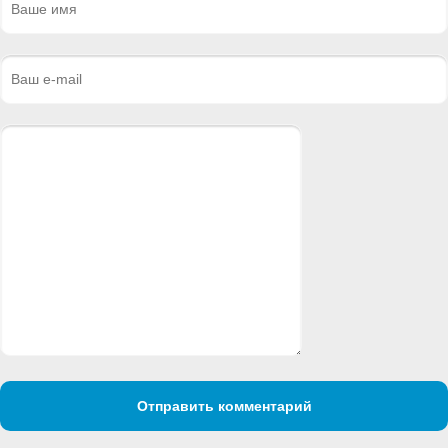
Отправить комментарий