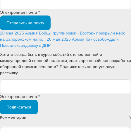
Электронная почта *
Отправить на почту
20 мая 2025
Армия
Бойцы группировки «Восток» прикрыли небо
на Запорожском напр...
20 мая 2025
Армия
Как освобождали
Новоалександровку в ДНР
Хотите всегда быть в курсе событий отечественной и
международной военной политики, знать про новейшие разработки
оборонной промышленности? Подпишитесь на регулярную
рассылку
Электронная почта *
Подписаться
Комментарии
0