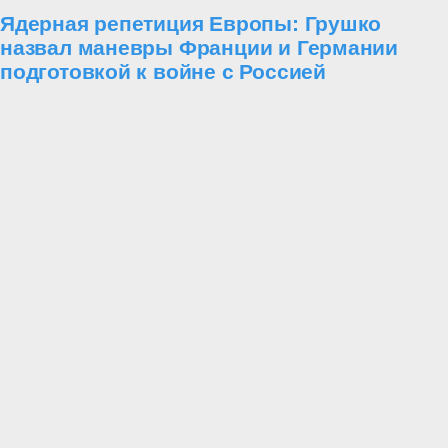
Ядерная репетиция Европы: Грушко
назвал маневры Франции и Германии
подготовкой к войне с Россией