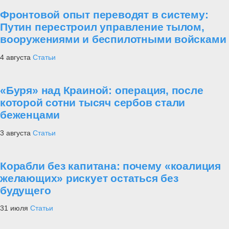
Фронтовой опыт переводят в систему:
Путин перестроил управление тылом,
вооружениями и беспилотными войсками
4 августа
Статьи
«Буря» над Краиной: операция, после
которой сотни тысяч сербов стали
беженцами
3 августа
Статьи
Корабли без капитана: почему «коалиция
желающих» рискует остаться без
будущего
31 июля
Статьи