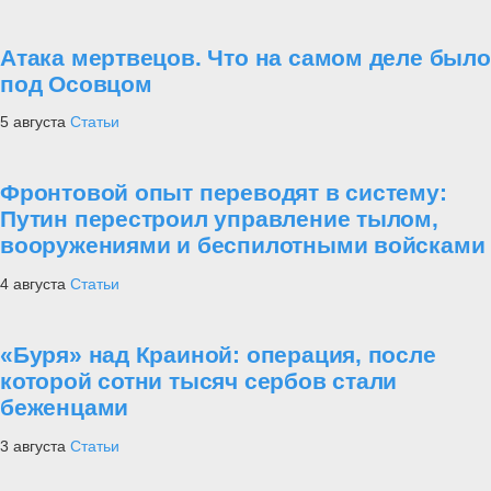
Атака мертвецов. Что на самом деле было
под Осовцом
5 августа
Статьи
Фронтовой опыт переводят в систему:
Путин перестроил управление тылом,
вооружениями и беспилотными войсками
4 августа
Статьи
«Буря» над Краиной: операция, после
которой сотни тысяч сербов стали
беженцами
3 августа
Статьи