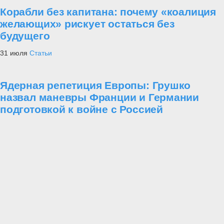
Корабли без капитана: почему «коалиция
желающих» рискует остаться без
будущего
31 июля
Статьи
Ядерная репетиция Европы: Грушко
назвал маневры Франции и Германии
подготовкой к войне с Россией