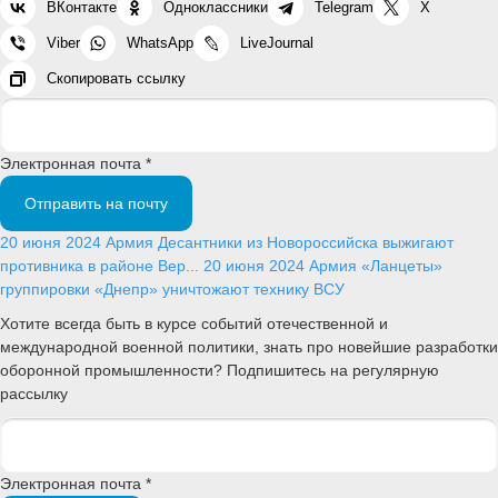
ВКонтакте
Одноклассники
Telegram
X
Viber
WhatsApp
LiveJournal
Скопировать ссылку
Электронная почта *
Отправить на почту
20 июня 2024
Армия
Десантники из Новороссийска выжигают
противника в районе Вер...
20 июня 2024
Армия
«Ланцеты»
группировки «Днепр» уничтожают технику ВСУ
Хотите всегда быть в курсе событий отечественной и
международной военной политики, знать про новейшие разработки
оборонной промышленности? Подпишитесь на регулярную
рассылку
Электронная почта *