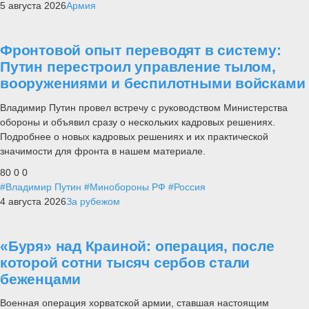
5 августа 2026
Армия
Фронтовой опыт переводят в систему:
Путин перестроил управление тылом,
вооружениями и беспилотными войсками
Владимир Путин провел встречу с руководством Министерства
обороны и объявил сразу о нескольких кадровых решениях.
Подробнее о новых кадровых решениях и их практической
значимости для фронта в нашем материале.
80
0
0
#Владимир Путин
#Минобороны РФ
#Россия
4 августа 2026
За рубежом
«Буря» над Краиной: операция, после
которой сотни тысяч сербов стали
беженцами
Военная операция хорватской армии, ставшая настоящим