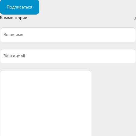
Подписаться
Комментарии
0