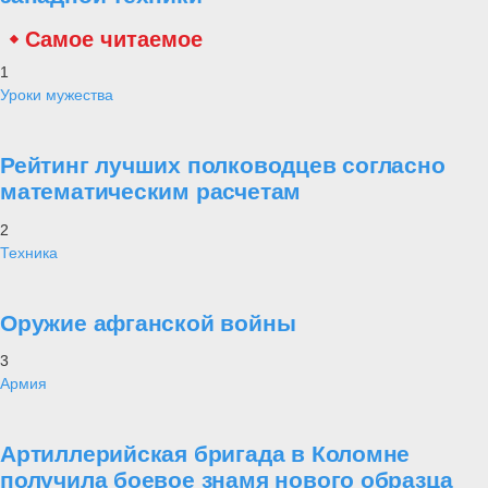
Самое читаемое
1
Уроки мужества
Рейтинг лучших полководцев согласно
математическим расчетам
2
Техника
Оружие афганской войны
3
Армия
Артиллерийская бригада в Коломне
получила боевое знамя нового образца