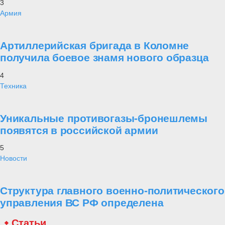
3
Армия
Артиллерийская бригада в Коломне
получила боевое знамя нового образца
4
Техника
Уникальные противогазы-бронешлемы
появятся в российской армии
5
Новости
Структура главного военно-политического
управления ВС РФ определена
Статьи