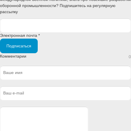
оборонной промышленности? Подпишитесь на регулярную
рассылку
Электронная почта *
Подписаться
Комментарии
0