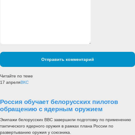
Отправить комментарий
Читайте по теме
17 апреля
ВКС
Россия обучает белорусских пилотов
обращению с ядерным оружием
Экипажи белорусских ВВС завершили подготовку по применению
тактического ядерного оружия в рамках плана России по
развертыванию оружия у союзника.