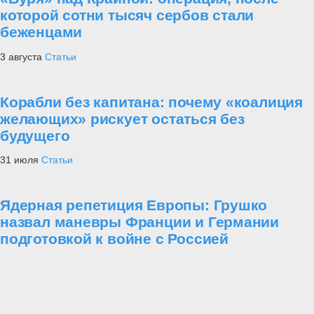
которой сотни тысяч сербов стали
беженцами
3 августа
Статьи
Корабли без капитана: почему «коалиция
желающих» рискует остаться без
будущего
31 июля
Статьи
Ядерная репетиция Европы: Грушко
назвал маневры Франции и Германии
подготовкой к войне с Россией