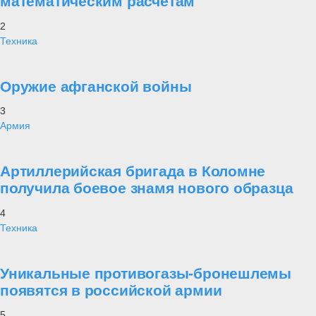
математическим расчетам
2
Техника
Оружие афганской войны
3
Армия
Артиллерийская бригада в Коломне
получила боевое знамя нового образца
4
Техника
Уникальные противогазы-бронешлемы
появятся в российской армии
5