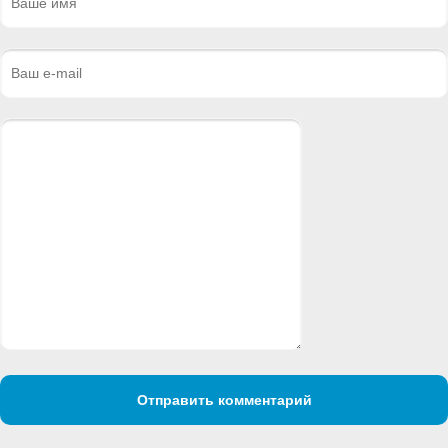
Отправить комментарий