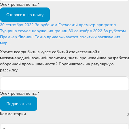
Электронная почта *
Отправить на почту
30 сентября 2022
За рубежом
Греческий премьер пригрозил
Турции в случае нарушения границ
30 сентября 2022
За рубежом
Премьер Японии: Токио придерживается политики заключения
мир...
Хотите всегда быть в курсе событий отечественной и
международной военной политики, знать про новейшие разработки
оборонной промышленности? Подпишитесь на регулярную
рассылку
Электронная почта *
Подписаться
Комментарии
0