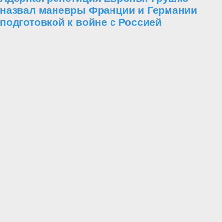
назвал маневры Франции и Германии
подготовкой к войне с Россией