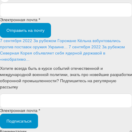
Электронная почта *
Отправить на почту
7 сентября 2022
За рубежом
Горожане Кёльна взбунтовались
против поставок оружия Украине...
7 сентября 2022
За рубежом
Северная Корея объявляет себя ядерной державой в
«необратимо...
Хотите всегда быть в курсе событий отечественной и
международной военной политики, знать про новейшие разработки
оборонной промышленности? Подпишитесь на регулярную
рассылку
Электронная почта *
Подписаться
Комментарии