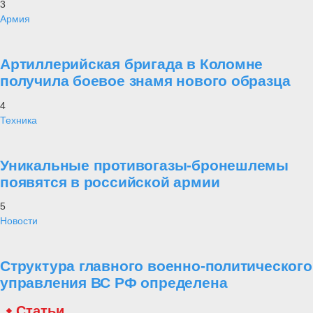
3
Армия
Артиллерийская бригада в Коломне
получила боевое знамя нового образца
4
Техника
Уникальные противогазы-бронешлемы
появятся в российской армии
5
Новости
Структура главного военно-политического
управления ВС РФ определена
Статьи