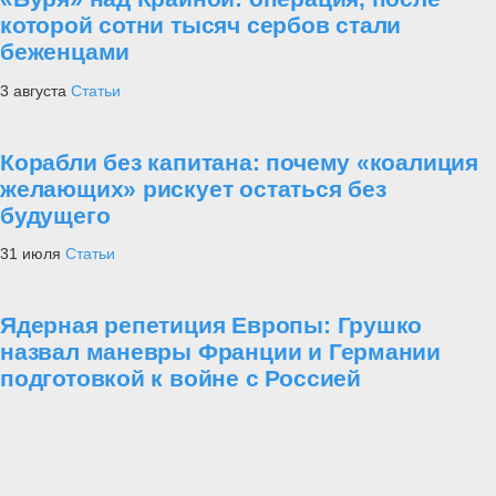
которой сотни тысяч сербов стали
беженцами
3 августа
Статьи
Корабли без капитана: почему «коалиция
желающих» рискует остаться без
будущего
31 июля
Статьи
Ядерная репетиция Европы: Грушко
назвал маневры Франции и Германии
подготовкой к войне с Россией