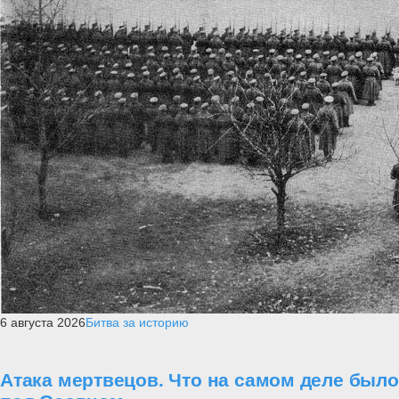
6 августа 2026
Битва за историю
Атака мертвецов. Что на самом деле было