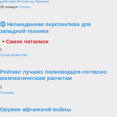
действий России на Украине.
28 января
Статьи
⑬ Неожиданная перспектива для
западной техники
Самое читаемое
1
Уроки мужества
Рейтинг лучших полководцев согласно
математическим расчетам
2
Техника
Оружие афганской войны