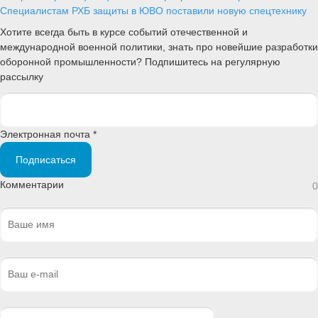
Специалистам РХБ защиты в ЮВО поставили новую спецтехнику
Хотите всегда быть в курсе событий отечественной и
международной военной политики, знать про новейшие разработки
оборонной промышленности? Подпишитесь на регулярную
рассылку
Электронная почта *
Подписаться
Комментарии
0