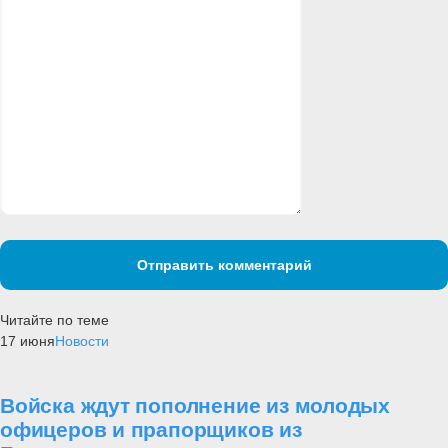
Отправить комментарий
Читайте по теме
17 июня
Новости
Войска ждут пополнение из молодых
офицеров и прапорщиков из