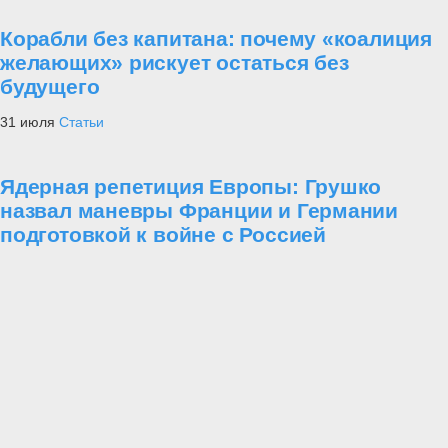
Корабли без капитана: почему «коалиция
желающих» рискует остаться без
будущего
31 июля
Статьи
Ядерная репетиция Европы: Грушко
назвал маневры Франции и Германии
подготовкой к войне с Россией