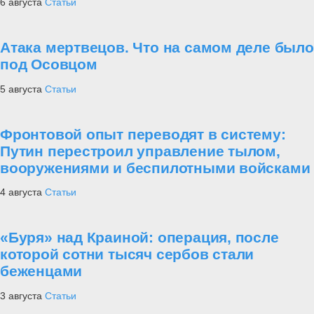
6 августа
Статьи
Атака мертвецов. Что на самом деле было
под Осовцом
5 августа
Статьи
Фронтовой опыт переводят в систему:
Путин перестроил управление тылом,
вооружениями и беспилотными войсками
4 августа
Статьи
«Буря» над Краиной: операция, после
которой сотни тысяч сербов стали
беженцами
3 августа
Статьи