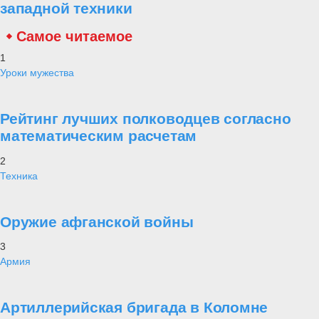
западной техники
Самое читаемое
1
Уроки мужества
Рейтинг лучших полководцев согласно
математическим расчетам
2
Техника
Оружие афганской войны
3
Армия
Артиллерийская бригада в Коломне