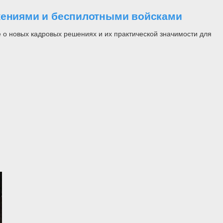
ужениями и беспилотными войсками
 о новых кадровых решениях и их практической значимости для