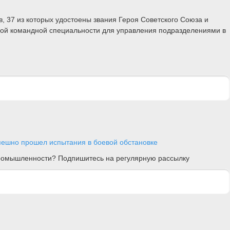
 37 из которых удостоены звания Героя Советского Союза и
ной командной специальности для управления подразделениями в
пешно прошел испытания в боевой обстановке
 промышленности? Подпишитесь на регулярную рассылку