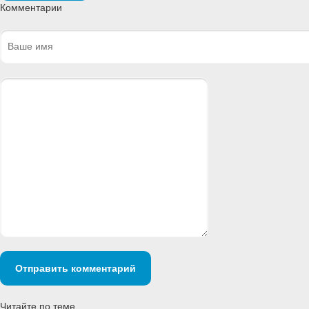
Комментарии
Отправить комментарий
Читайте по теме