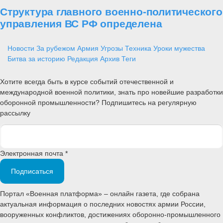
Структура главного военно-политического
управления ВС РФ определена
Новости
За рубежом
Армия
Угрозы
Техника
Уроки мужества
Битва за историю
Редакция
Архив
Теги
Хотите всегда быть в курсе событий отечественной и
международной военной политики, знать про новейшие разработки
оборонной промышленности? Подпишитесь на регулярную
рассылку
Электронная почта *
Подписаться
Портал «Военная платформа» – онлайн газета, где собрана
актуальная информация о последних новостях армии России,
вооруженных конфликтов, достижениях оборонно-промышленного