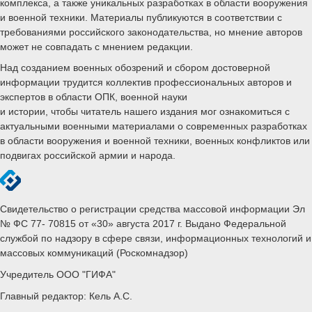
комплекса, а также уникальных разработках в области вооружения
и военной техники. Материалы публикуются в соответствии с
требованиями российского законодательства, но мнение авторов
может не совпадать с мнением редакции.
Над созданием военных обозрений и сбором достоверной
информации трудится коллектив профессиональных авторов и
экспертов в области ОПК, военной науки
и истории, чтобы читатель нашего издания мог ознакомиться с
актуальными военными материалами о современных разработках
в области вооружения и военной техники, военных конфликтов или
подвигах российской армии и народа.
Свидетельство о регистрации средства массовой информации Эл
№ ФС 77- 70815 от «30» августа 2017 г. Выдано Федеральной
службой по надзору в сфере связи, информационных технологий и
массовых коммуникаций (Роскомнадзор)
Учредитель ООО "ГИФА"
Главный редактор: Кель А.С.