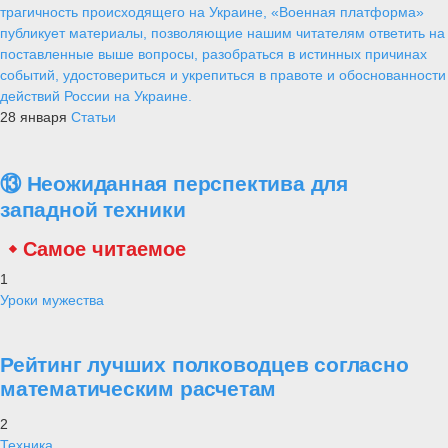
трагичность происходящего на Украине, «Военная платформа»
публикует материалы, позволяющие нашим читателям ответить на
поставленные выше вопросы, разобраться в истинных причинах
событий, удостовериться и укрепиться в правоте и обоснованности
действий России на Украине.
28 января
Статьи
⑬ Неожиданная перспектива для
западной техники
Самое читаемое
1
Уроки мужества
Рейтинг лучших полководцев согласно
математическим расчетам
2
Техника