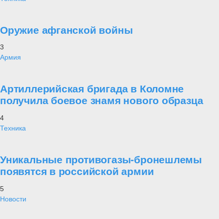
Оружие афганской войны
3
Армия
Артиллерийская бригада в Коломне
получила боевое знамя нового образца
4
Техника
Уникальные противогазы-бронешлемы
появятся в российской армии
5
Новости