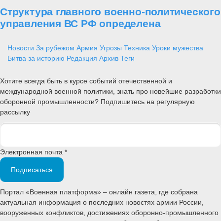
Структура главного военно-политического
управления ВС РФ определена
Новости
За рубежом
Армия
Угрозы
Техника
Уроки мужества
Битва за историю
Редакция
Архив
Теги
Хотите всегда быть в курсе событий отечественной и
международной военной политики, знать про новейшие разработки
оборонной промышленности? Подпишитесь на регулярную
рассылку
Электронная почта *
Подписаться
Портал «Военная платформа» – онлайн газета, где собрана
актуальная информация о последних новостях армии России,
вооруженных конфликтов, достижениях оборонно-промышленного