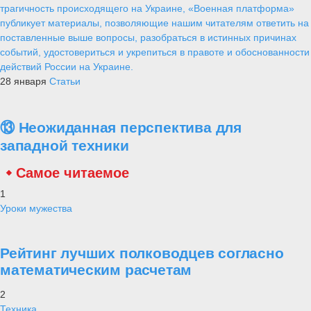
трагичность происходящего на Украине, «Военная платформа»
публикует материалы, позволяющие нашим читателям ответить на
поставленные выше вопросы, разобраться в истинных причинах
событий, удостовериться и укрепиться в правоте и обоснованности
действий России на Украине.
28 января
Статьи
⑬ Неожиданная перспектива для
западной техники
Самое читаемое
1
Уроки мужества
Рейтинг лучших полководцев согласно
математическим расчетам
2
Техника