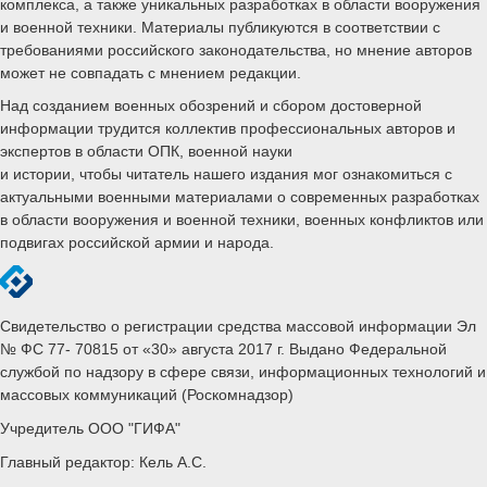
комплекса, а также уникальных разработках в области вооружения
и военной техники. Материалы публикуются в соответствии с
требованиями российского законодательства, но мнение авторов
может не совпадать с мнением редакции.
Над созданием военных обозрений и сбором достоверной
информации трудится коллектив профессиональных авторов и
экспертов в области ОПК, военной науки
и истории, чтобы читатель нашего издания мог ознакомиться с
актуальными военными материалами о современных разработках
в области вооружения и военной техники, военных конфликтов или
подвигах российской армии и народа.
Свидетельство о регистрации средства массовой информации Эл
№ ФС 77- 70815 от «30» августа 2017 г. Выдано Федеральной
службой по надзору в сфере связи, информационных технологий и
массовых коммуникаций (Роскомнадзор)
Учредитель ООО "ГИФА"
Главный редактор: Кель А.С.