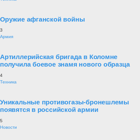
Оружие афганской войны
3
Армия
Артиллерийская бригада в Коломне
получила боевое знамя нового образца
4
Техника
Уникальные противогазы-бронешлемы
появятся в российской армии
5
Новости