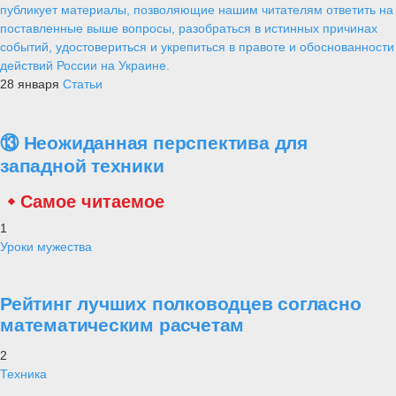
публикует материалы, позволяющие нашим читателям ответить на
поставленные выше вопросы, разобраться в истинных причинах
событий, удостовериться и укрепиться в правоте и обоснованности
действий России на Украине.
28 января
Статьи
⑬ Неожиданная перспектива для
западной техники
Самое читаемое
1
Уроки мужества
Рейтинг лучших полководцев согласно
математическим расчетам
2
Техника