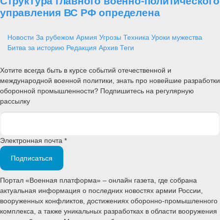
Структура главного военно-политического
управления ВС РФ определена
Новости
За рубежом
Армия
Угрозы
Техника
Уроки мужества
Битва за историю
Редакция
Архив
Теги
Хотите всегда быть в курсе событий отечественной и
международной военной политики, знать про новейшие разработки
оборонной промышленности? Подпишитесь на регулярную
рассылку
Электронная почта *
Подписаться
Портал «Военная платформа» – онлайн газета, где собрана
актуальная информация о последних новостях армии России,
вооруженных конфликтов, достижениях оборонно-промышленного
комплекса, а также уникальных разработках в области вооружения