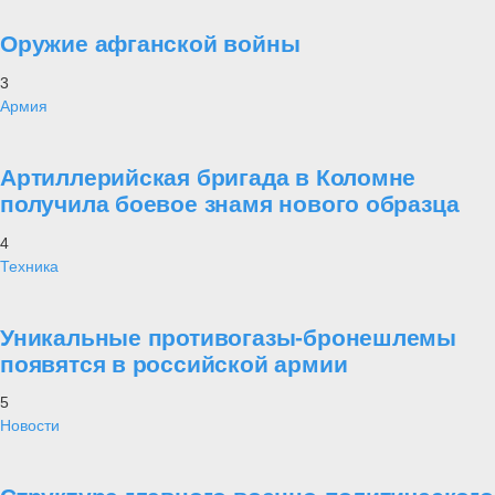
Оружие афганской войны
3
Армия
Артиллерийская бригада в Коломне
получила боевое знамя нового образца
4
Техника
Уникальные противогазы-бронешлемы
появятся в российской армии
5
Новости