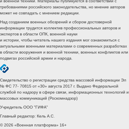
и военной техники. Материалы публикуются в соответствии с
требованиями российского законодательства, но мнение авторов
может не совпадать с мнением редакции.
Над созданием военных обозрений и сбором достоверной
информации трудится коллектив профессиональных авторов и
экспертов в области ОПК, военной науки
и истории, чтобы читатель нашего издания мог ознакомиться с
актуальными военными материалами о современных разработках
в области вооружения и военной техники, военных конфликтов или
подвигах российской армии и народа.
Свидетельство о регистрации средства массовой информации Эл
№ ФС 77- 70815 от «30» августа 2017 г. Выдано Федеральной
службой по надзору в сфере связи, информационных технологий и
массовых коммуникаций (Роскомнадзор)
Учредитель ООО "ГИФА"
Главный редактор: Кель А.С.
© 2026 «Военная платформа» 16+