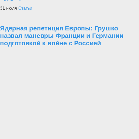
31 июля
Статьи
Ядерная репетиция Европы: Грушко
назвал маневры Франции и Германии
подготовкой к войне с Россией