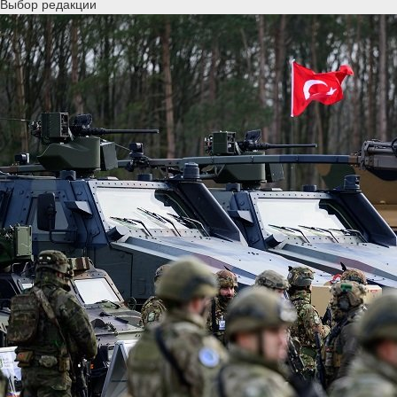
Выбор редакции