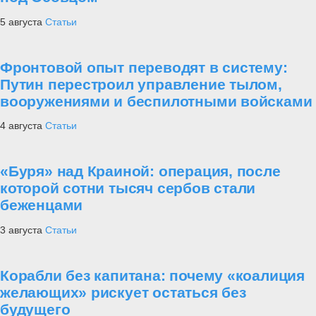
5 августа
Статьи
Фронтовой опыт переводят в систему:
Путин перестроил управление тылом,
вооружениями и беспилотными войсками
4 августа
Статьи
«Буря» над Краиной: операция, после
которой сотни тысяч сербов стали
беженцами
3 августа
Статьи
Корабли без капитана: почему «коалиция
желающих» рискует остаться без
будущего