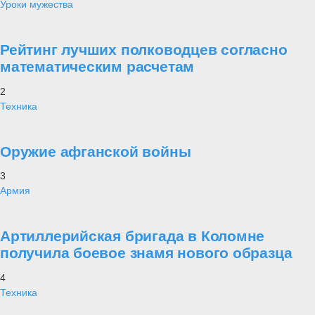
Уроки мужества
Рейтинг лучших полководцев согласно
математическим расчетам
2
Техника
Оружие афганской войны
3
Армия
Артиллерийская бригада в Коломне
получила боевое знамя нового образца
4
Техника