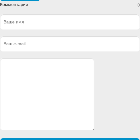
Комментарии
0