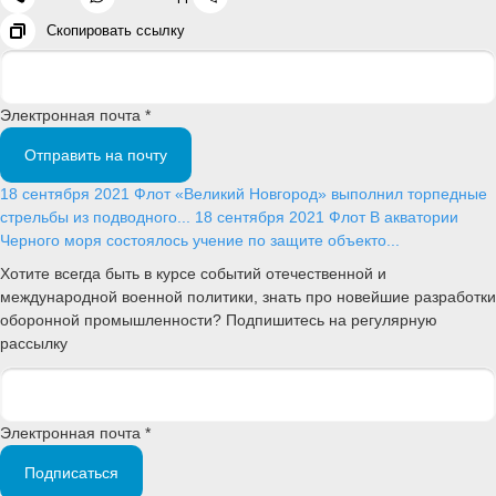
Скопировать ссылку
Электронная почта *
Отправить на почту
18 сентября 2021
Флот
«Великий Новгород» выполнил торпедные
стрельбы из подводного...
18 сентября 2021
Флот
В акватории
Черного моря состоялось учение по защите объекто...
Хотите всегда быть в курсе событий отечественной и
международной военной политики, знать про новейшие разработки
оборонной промышленности? Подпишитесь на регулярную
рассылку
Электронная почта *
Подписаться