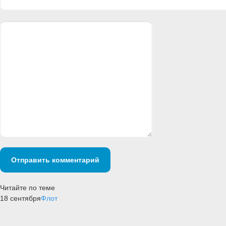
Отправить комментарий
Читайте по теме
18 сентября
Флот