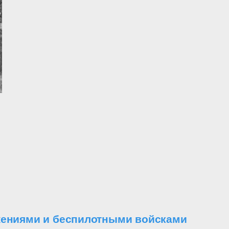
ужениями и беспилотными войсками