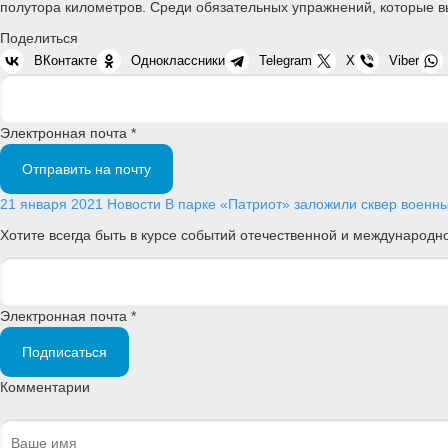
полутора километров. Среди обязательных упражнений, которые вы
Поделиться
ВКонтакте
Одноклассники
Telegram
X
Viber
Электронная почта *
Отправить на почту
21 января 2021
Новости
В парке «Патриот» заложили сквер военн
Хотите всегда быть в курсе событий отечественной и международ
Электронная почта *
Подписаться
Комментарии