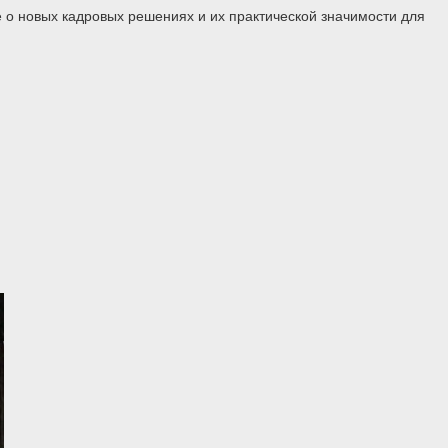
 о новых кадровых решениях и их практической значимости для