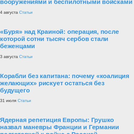
вооружениями и беспилотными войсками
4 августа
Статьи
«Буря» над Краиной: операция, после
которой сотни тысяч сербов стали
беженцами
3 августа
Статьи
Корабли без капитана: почему «коалиция
желающих» рискует остаться без
будущего
31 июля
Статьи
Ядерная репетиция Европы: Грушко
назвал маневры Франции и Германии