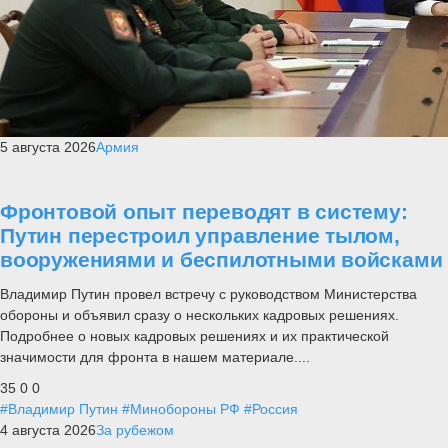
5 августа 2026
Армия
Фронтовой опыт переводят в систему:
Путин перестроил управление тылом,
вооружениями и беспилотными войсками
Владимир Путин провел встречу с руководством Министерства
обороны и объявил сразу о нескольких кадровых решениях.
Подробнее о новых кадровых решениях и их практической
значимости для фронта в нашем материале....
35
0
0
#Владимир Путин
#Минобороны РФ
#Россия
4 августа 2026
За рубежом