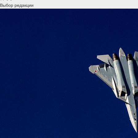
Выбор редакции