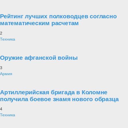
Рейтинг лучших полководцев согласно
математическим расчетам
2
Техника
Оружие афганской войны
3
Армия
Артиллерийская бригада в Коломне
получила боевое знамя нового образца
4
Техника