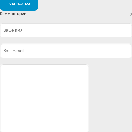
Подписаться
Комментарии
0