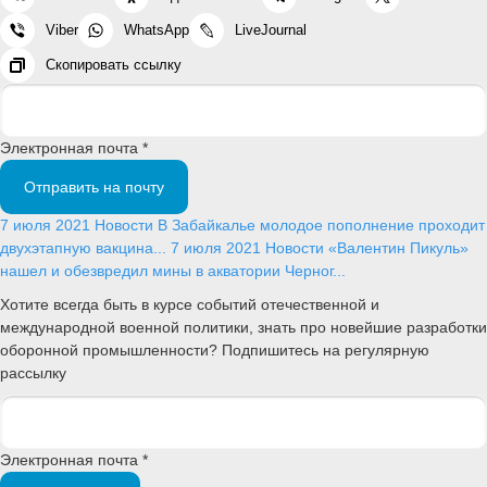
Viber
WhatsApp
LiveJournal
Скопировать ссылку
Электронная почта *
Отправить на почту
7 июля 2021
Новости
В Забайкалье молодое пополнение проходит
двухэтапную вакцина...
7 июля 2021
Новости
«Валентин Пикуль»
нашел и обезвредил мины в акватории Черног...
Хотите всегда быть в курсе событий отечественной и
международной военной политики, знать про новейшие разработки
оборонной промышленности? Подпишитесь на регулярную
рассылку
Электронная почта *