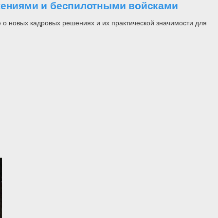
ужениями и беспилотными войсками
 о новых кадровых решениях и их практической значимости для