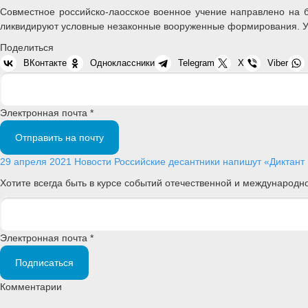
Совместное российско-лаосское военное учение направлено на 
ликвидируют условные незаконные вооруженные формирования. Уче
Поделиться
ВКонтакте
Одноклассники
Telegram
X
Viber
Электронная почта *
Отправить на почту
29 апреля 2021
Новости
Российские десантники напишут «Диктан
Хотите всегда быть в курсе событий отечественной и международ
Электронная почта *
Подписаться
Комментарии