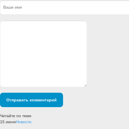
Отправить комментарий
Читайте по теме
15 июня
Новости