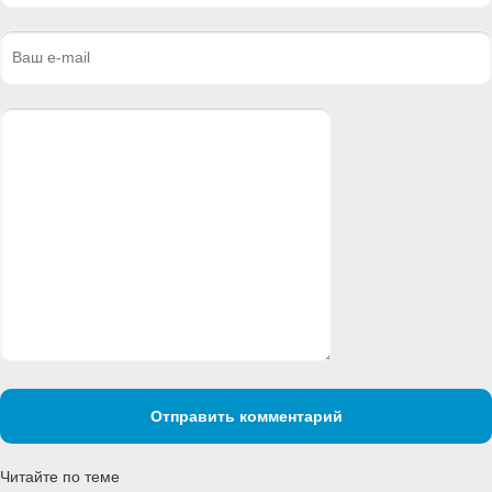
Отправить комментарий
Читайте по теме