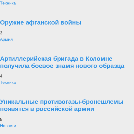
Техника
Оружие афганской войны
3
Армия
Артиллерийская бригада в Коломне
получила боевое знамя нового образца
4
Техника
Уникальные противогазы-бронешлемы
появятся в российской армии
5
Новости