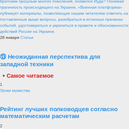
братским прошлым многих поколений, появился Иуда? Понимая
трагичность происходящего на Украине, «Военная платформа»
публикует материалы, позволяющие нашим читателям ответить на
поставленные выше вопросы, разобраться в истинных причинах
событий, удостовериться и укрепиться в правоте и обоснованности
действий России на Украине.
28 января
Статьи
⑬ Неожиданная перспектива для
западной техники
Самое читаемое
1
Уроки мужества
Рейтинг лучших полководцев согласно
математическим расчетам
2