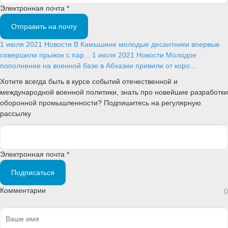
Электронная почта *
Отправить на почту
1 июля 2021
Новости
В Камышине молодые десантники впервые
совершили прыжок с пар...
1 июля 2021
Новости
Молодое
пополнение на военной базе в Абхазии привили от коро...
Хотите всегда быть в курсе событий отечественной и
международной военной политики, знать про новейшие разработки
оборонной промышленности? Подпишитесь на регулярную
рассылку
Электронная почта *
Подписаться
Комментарии
0